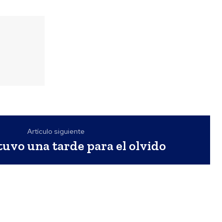
Artículo siguiente
uvo una tarde para el olvido