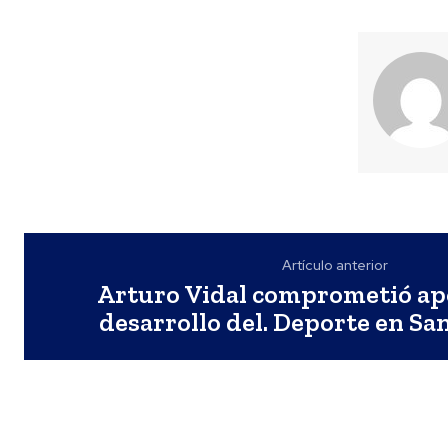
Artículo anterior
Arturo Vidal comprometió ap
desarrollo del. Deporte en S