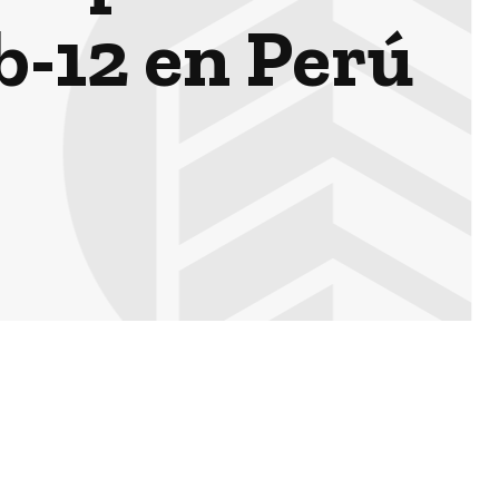
b-12 en Perú