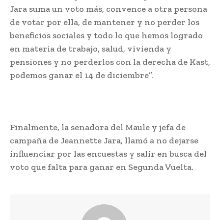
Jara suma un voto más, convence a otra persona
de votar por ella, de mantener y no perder los
beneficios sociales y todo lo que hemos logrado
en materia de trabajo, salud, vivienda y
pensiones y no perderlos con la derecha de Kast,
podemos ganar el 14 de diciembre”.
Finalmente, la senadora del Maule y jefa de
campaña de Jeannette Jara, llamó a no dejarse
influenciar por las encuestas y salir en busca del
voto que falta para ganar en Segunda Vuelta.