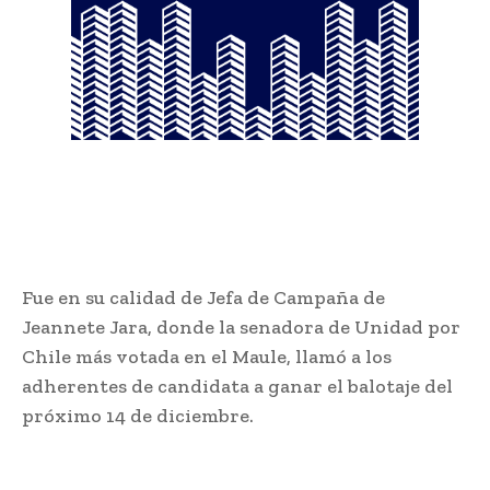
Fue en su calidad de Jefa de Campaña de
Jeannete Jara, donde la senadora de Unidad por
Chile más votada en el Maule, llamó a los
adherentes de candidata a ganar el balotaje del
próximo 14 de diciembre.