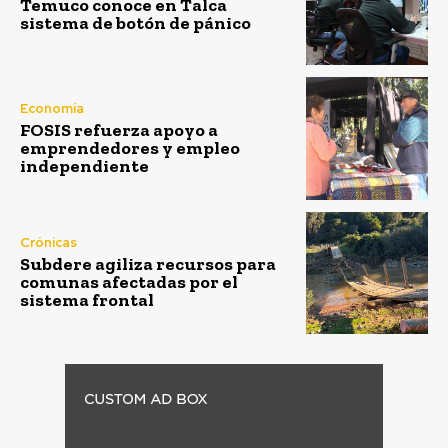
Temuco conoce en Talca
sistema de botón de pánico
Economía
FOSIS refuerza apoyo a
emprendedores y empleo
independiente
Crónicas
Subdere agiliza recursos para
comunas afectadas por el
sistema frontal