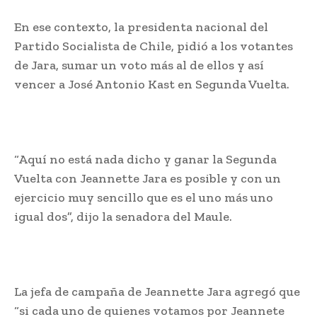
En ese contexto, la presidenta nacional del
Partido Socialista de Chile, pidió a los votantes
de Jara, sumar un voto más al de ellos y así
vencer a José Antonio Kast en Segunda Vuelta.
“Aquí no está nada dicho y ganar la Segunda
Vuelta con Jeannette Jara es posible y con un
ejercicio muy sencillo que es el uno más uno
igual dos”, dijo la senadora del Maule.
La jefa de campaña de Jeannette Jara agregó que
“si cada uno de quienes votamos por Jeannete