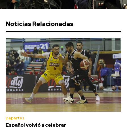
Noticias Relacionadas
Deportes
Español volvió a celebrar