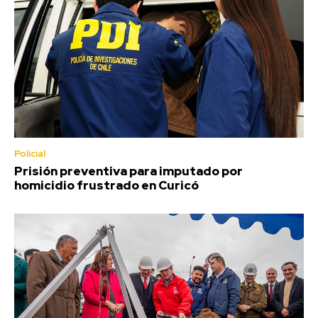
Policial
Prisión preventiva para imputado por
homicidio frustrado en Curicó