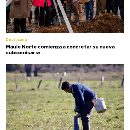
Destacada
Maule Norte comienza a concretar su nueva
subcomisaría