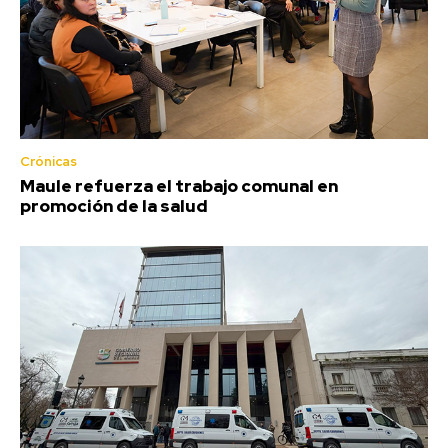
Crónicas
Maule refuerza el trabajo comunal en
promoción de la salud