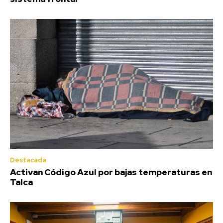
Destacada
Activan Código Azul por bajas temperaturas en
Talca