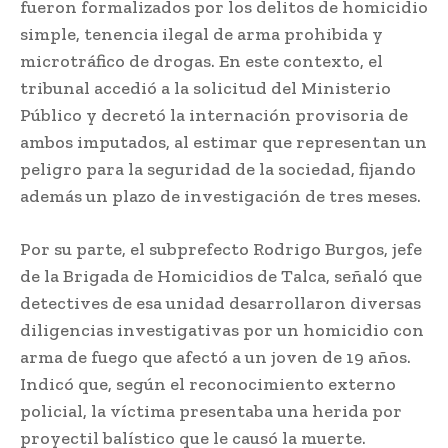
fueron formalizados por los delitos de homicidio
simple, tenencia ilegal de arma prohibida y
microtráfico de drogas. En este contexto, el
tribunal accedió a la solicitud del Ministerio
Público y decretó la internación provisoria de
ambos imputados, al estimar que representan un
peligro para la seguridad de la sociedad, fijando
además un plazo de investigación de tres meses.
Por su parte, el subprefecto Rodrigo Burgos, jefe
de la Brigada de Homicidios de Talca, señaló que
detectives de esa unidad desarrollaron diversas
diligencias investigativas por un homicidio con
arma de fuego que afectó a un joven de 19 años.
Indicó que, según el reconocimiento externo
policial, la víctima presentaba una herida por
proyectil balístico que le causó la muerte.