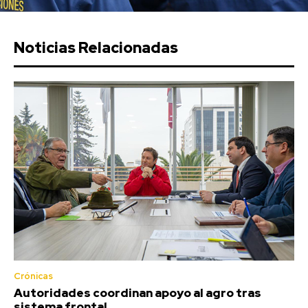
Noticias Relacionadas
Crónicas
Autoridades coordinan apoyo al agro tras
sistema frontal