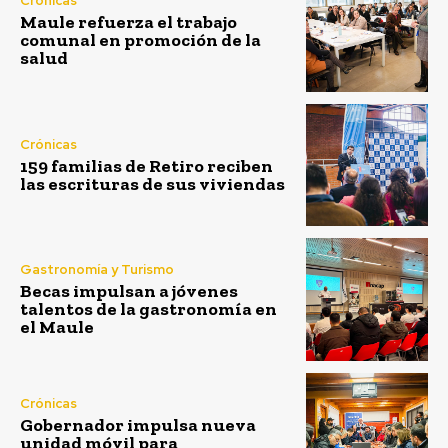
Crónicas
Maule refuerza el trabajo
comunal en promoción de la
salud
Crónicas
159 familias de Retiro reciben
las escrituras de sus viviendas
Gastronomía y Turismo
Becas impulsan a jóvenes
talentos de la gastronomía en
el Maule
Crónicas
Gobernador impulsa nueva
unidad móvil para