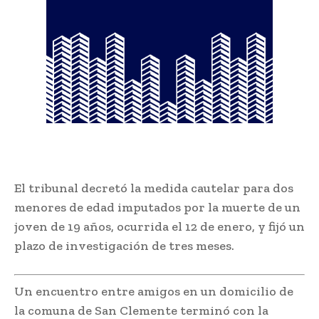
El tribunal decretó la medida cautelar para dos
menores de edad imputados por la muerte de un
joven de 19 años, ocurrida el 12 de enero, y fijó un
plazo de investigación de tres meses.
Un encuentro entre amigos en un domicilio de
la comuna de San Clemente terminó con la