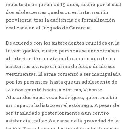
muerte de un joven de 19 años, hecho por el cual
dos adolescentes quedaron en internación
provisoria, tras la audiencia de formalización
realizada en el Juzgado de Garantía.
De acuerdo con los antecedentes reunidos en la
investigación, cuatro personas se encontraban
al interior de una vivienda cuando uno de los
asistentes extrajo un arma de fuego desde sus
vestimentas. El arma comenzó a ser manipulada
por los presentes, hasta que un adolescente de
14 años apuntó hacia la víctima, Vicente
Alexander Sepúlveda Rodríguez, quien recibió
un impacto balístico en el estómago. A pesar de
ser trasladado posteriormente a un centro
asistencial, falleció a causa de la gravedad de la
lesión. Tras el hecho, los involucrados huyeron