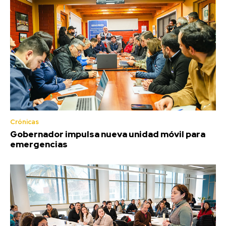
Crónicas
Gobernador impulsa nueva unidad móvil para
emergencias