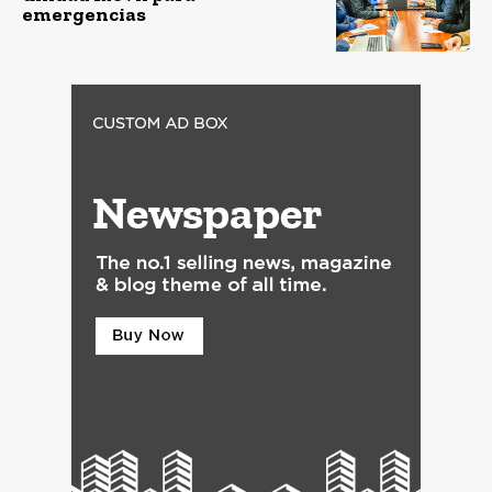
emergencias