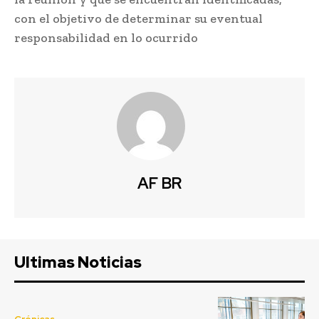
con el objetivo de determinar su eventual
responsabilidad en lo ocurrido
AF BR
Ultimas Noticias