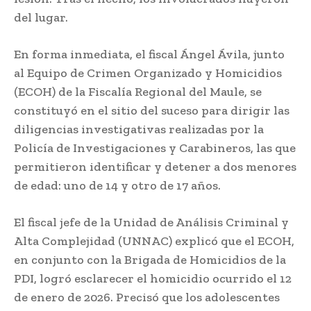
del lugar.
En forma inmediata, el fiscal Ángel Ávila, junto
al Equipo de Crimen Organizado y Homicidios
(ECOH) de la Fiscalía Regional del Maule, se
constituyó en el sitio del suceso para dirigir las
diligencias investigativas realizadas por la
Policía de Investigaciones y Carabineros, las que
permitieron identificar y detener a dos menores
de edad: uno de 14 y otro de 17 años.
El fiscal jefe de la Unidad de Análisis Criminal y
Alta Complejidad (UNNAC) explicó que el ECOH,
en conjunto con la Brigada de Homicidios de la
PDI, logró esclarecer el homicidio ocurrido el 12
de enero de 2026. Precisó que los adolescentes