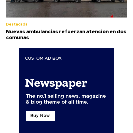
Destacada
Nuevas ambulancias refuerzan atención en dos
comunas