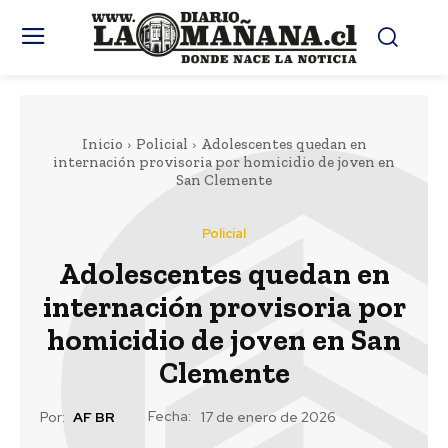
Inicio
Policial
Adolescentes quedan en
internación provisoria por homicidio de joven en
San Clemente
Policial
Adolescentes quedan en
internación provisoria por
homicidio de joven en San
Clemente
Fecha:
Por:
AF BR
17 de enero de 2026