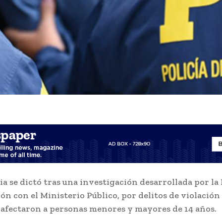
ia se dictó tras una investigación desarrollada por la
ón con el Ministerio Público, por delitos de violación
 afectaron a personas menores y mayores de 14 años.