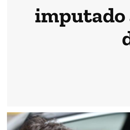
imputado a