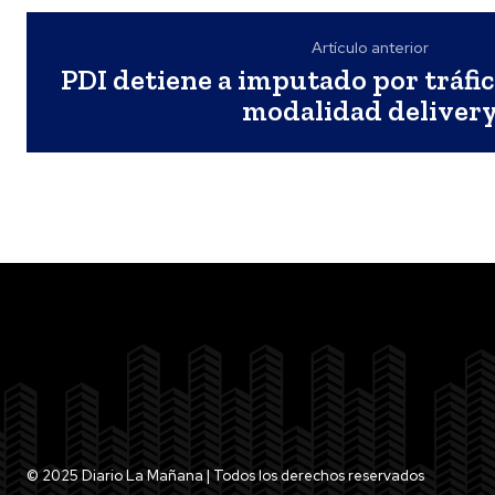
Artículo anterior
PDI detiene a imputado por tráfi
modalidad deliver
© 2025 Diario La Mañana | Todos los derechos reservados