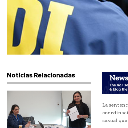
Noticias Relacionadas
La sentenc
coordinaci
sexual que