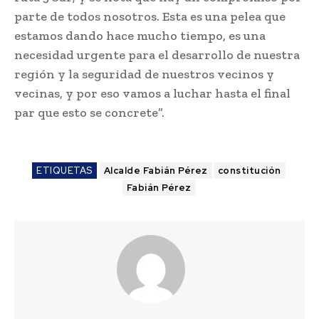
parte de todos nosotros. Esta es una pelea que
estamos dando hace mucho tiempo, es una
necesidad urgente para el desarrollo de nuestra
región y la seguridad de nuestros vecinos y
vecinas, y por eso vamos a luchar hasta el final
par que esto se concrete”.
ETIQUETAS
Alcalde Fabián Pérez
constitución
Fabián Pérez