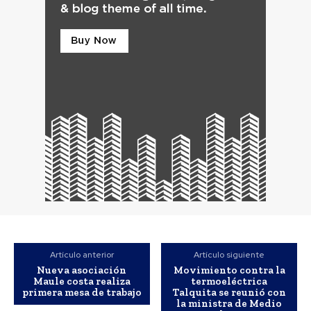
Artículo anterior
Artículo siguiente
Nueva asociación
Movimiento contra la
Maule costa realiza
termoeléctrica
primera mesa de trabajo
Talquita se reunió con
la ministra de Medio