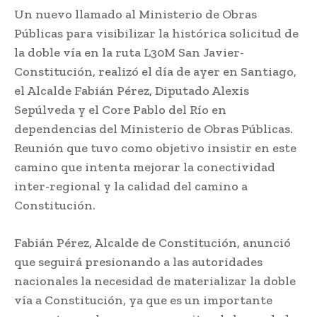
Un nuevo llamado al Ministerio de Obras
Públicas para visibilizar la histórica solicitud de
la doble vía en la ruta L30M San Javier-
Constitución, realizó el día de ayer en Santiago,
el Alcalde Fabián Pérez, Diputado Alexis
Sepúlveda y el Core Pablo del Río en
dependencias del Ministerio de Obras Públicas.
Reunión que tuvo como objetivo insistir en este
camino que intenta mejorar la conectividad
inter-regional y la calidad del camino a
Constitución.
Fabián Pérez, Alcalde de Constitución, anunció
que seguirá presionando a las autoridades
nacionales la necesidad de materializar la doble
vía a Constitución, ya que es un importante