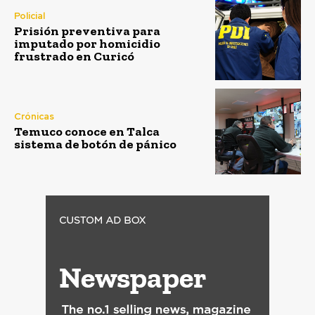
Policial
Prisión preventiva para
imputado por homicidio
frustrado en Curicó
Crónicas
Temuco conoce en Talca
sistema de botón de pánico