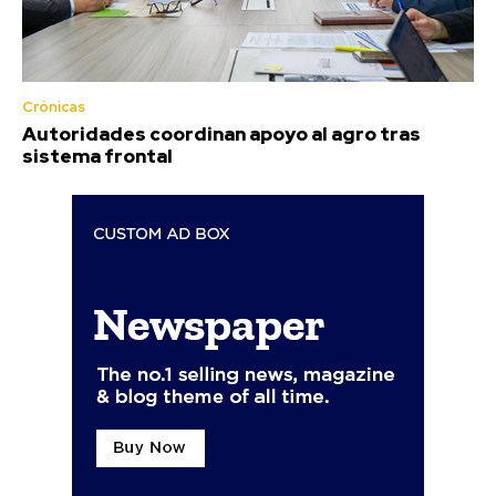
Crónicas
Autoridades coordinan apoyo al agro tras
sistema frontal