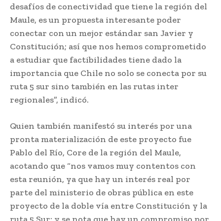
desafíos de conectividad que tiene la región del
Maule, es un propuesta interesante poder
conectar con un mejor estándar san Javier y
Constitución; así que nos hemos comprometido
a estudiar que factibilidades tiene dado la
importancia que Chile no solo se conecta por su
ruta 5 sur sino también en las rutas inter
regionales”, indicó.
Quien también manifestó su interés por una
pronta materialización de este proyecto fue
Pablo del Río, Core de la región del Maule,
acotando que “nos vamos muy contentos con
esta reunión, ya que hay un interés real por
parte del ministerio de obras pública en este
proyecto de la doble vía entre Constitución y la
ruta 5 Sur; y se nota que hay un compromiso por