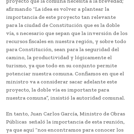
proyecto que la comuna necesita a la brevedad;
afirmando “La idea es volver a plantear la
importancia de este proyecto tan relevante
para la ciudad de Constitución que es la doble
vía, s necesario que sepan que la inversión de los
recursos fiscales en nuestra región, y sobre todo
para Constitución, sean para la seguridad del
camino, la productividad y lógicamente el
turismo, ya que todo en su conjunto permite
potenciar nuestra comuna. Confiamos en que el
ministro va a considerar sacar adelante este
proyecto, la doble vía es importante para
nuestra comuna”, insistió la autoridad comunal.
En tanto, Juan Carlos García, Ministro de Obras
Públicas señaló la importancia de esta reunión,
ya que aquí “nos encontramos para conocer los