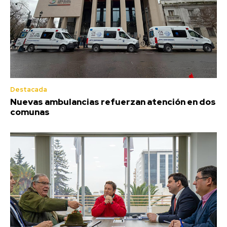
Destacada
Nuevas ambulancias refuerzan atención en dos
comunas