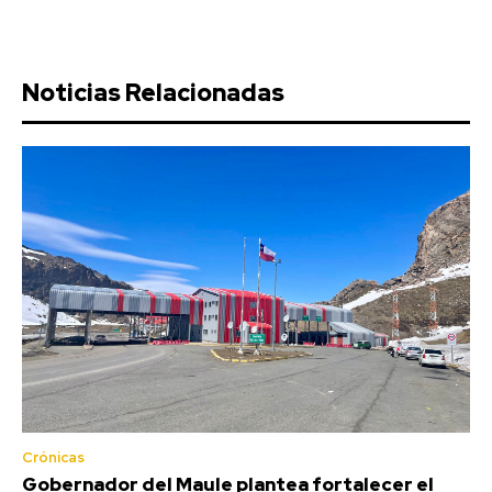
Noticias Relacionadas
Crónicas
Gobernador del Maule plantea fortalecer el