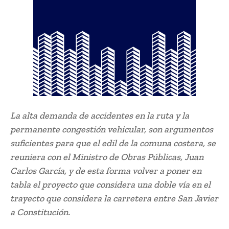
La alta demanda de accidentes en la ruta y la
permanente congestión vehicular, son argumentos
suficientes para que el edil de la comuna costera, se
reuniera con el Ministro de Obras Públicas, Juan
Carlos García, y de esta forma volver a poner en
tabla el proyecto que considera una doble vía en el
trayecto que considera la carretera entre San Javier
a Constitución.