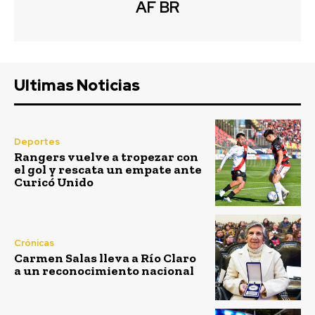
AF BR
Ultimas Noticias
Deportes
Rangers vuelve a tropezar con
el gol y rescata un empate ante
Curicó Unido
Crónicas
Carmen Salas lleva a Río Claro
a un reconocimiento nacional