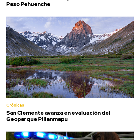
Paso Pehuenche
Crónicas
San Clemente avanza en evaluación del
Geoparque Pillanmapu