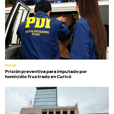
Policial
Prisión preventiva para imputado por
homicidio frustrado en Curicó