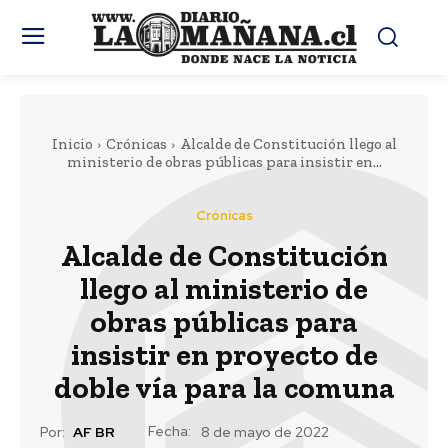
Inicio
Crónicas
Alcalde de Constitución llego al
ministerio de obras públicas para insistir en...
Crónicas
Alcalde de Constitución
llego al ministerio de
obras públicas para
insistir en proyecto de
doble vía para la comuna
Fecha:
Por:
AF BR
8 de mayo de 2022