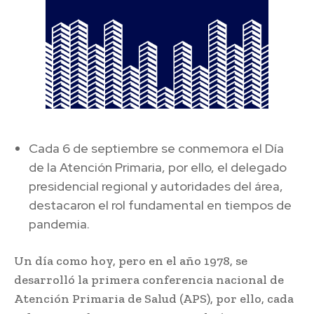
Cada 6 de septiembre se conmemora el Día
de la Atención Primaria, por ello, el delegado
presidencial regional y autoridades del área,
destacaron el rol fundamental en tiempos de
pandemia.
Un día como hoy, pero en el año 1978, se
desarrolló la primera conferencia nacional de
Atención Primaria de Salud (APS), por ello, cada