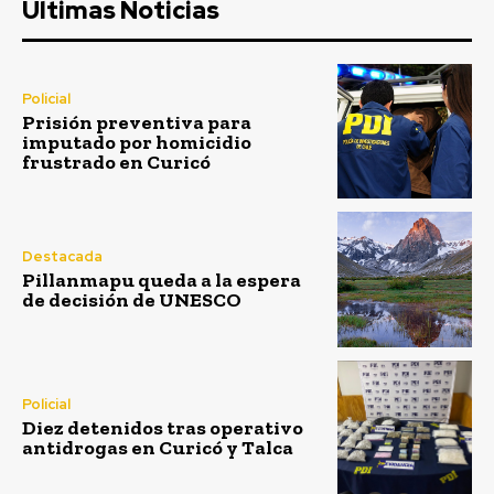
Ultimas Noticias
Policial
Prisión preventiva para
imputado por homicidio
frustrado en Curicó
Destacada
Pillanmapu queda a la espera
de decisión de UNESCO
Policial
Diez detenidos tras operativo
antidrogas en Curicó y Talca