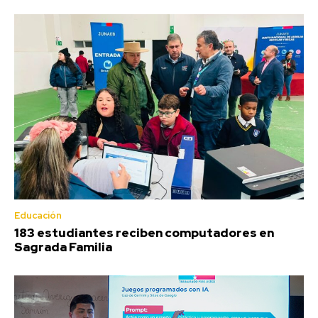
Educación
183 estudiantes reciben computadores en
Sagrada Familia