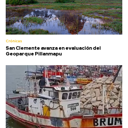
Crónicas
San Clemente avanza en evaluación del
Geoparque Pillanmapu