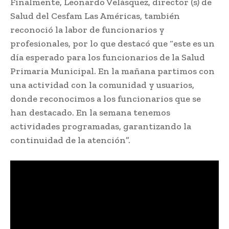
Finalmente, Leonardo Velásquez, director (s) de
Salud del Cesfam Las Américas, también
reconoció la labor de funcionarios y
profesionales, por lo que destacó que “este es un
día esperado para los funcionarios de la Salud
Primaria Municipal. En la mañana partimos con
una actividad con la comunidad y usuarios,
donde reconocimos a los funcionarios que se
han destacado. En la semana tenemos
actividades programadas, garantizando la
continuidad de la atención”.