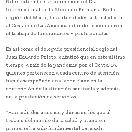
6 de septiembre se conmemora el Día
Internacional de la Atención Primaria. En la
región del Maule, las autoridades se trasladaron
al Cesfam de Las Américas, donde reconocieron
el trabajo de funcionarios y profesionales.
Es así como el delegado presidencial regional,
Juan Eduardo Prieto, enfatizó que en este último
tiempo, a raíz de la pandemia por el Covid-19,
quienes pertenecen a cada centro de atención
han desempeñado una labor clave en la
contención de la situación sanitaria y además,
en la prestación de servicios.
“Han sido dos años muy duros en los que el
trabajo del mundo de la salud y atención
primaria ha sido fundamental para salir