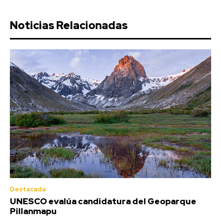
Noticias Relacionadas
Destacada
UNESCO evalúa candidatura del Geoparque
Pillanmapu