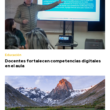
Educación
Docentes fortalecen competencias digitales
en el aula