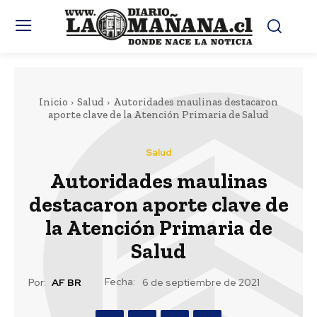
Inicio
Salud
Autoridades maulinas destacaron
aporte clave de la Atención Primaria de Salud
Salud
Autoridades maulinas
destacaron aporte clave de
la Atención Primaria de
Salud
Fecha:
Por:
AF BR
6 de septiembre de 2021