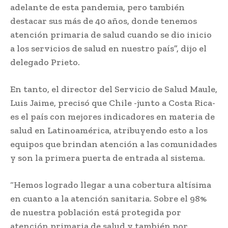
adelante de esta pandemia, pero también
destacar sus más de 40 años, donde tenemos
atención primaria de salud cuando se dio inicio
a los servicios de salud en nuestro país”, dijo el
delegado Prieto.
En tanto, el director del Servicio de Salud Maule,
Luis Jaime, precisó que Chile -junto a Costa Rica-
es el país con mejores indicadores en materia de
salud en Latinoamérica, atribuyendo esto a los
equipos que brindan atención a las comunidades
y son la primera puerta de entrada al sistema.
“Hemos logrado llegar a una cobertura altísima
en cuanto a la atención sanitaria. Sobre el 98%
de nuestra población está protegida por
atención primaria de salud y también por