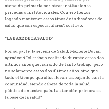
atención primaria por otras instituciones
privadas o institucionales. Con eso hemos
logrado mantener estos tipos de indicadores de
salud que son espectaculares”, sostuvo.
“LA BASE DE LA SALUD”
Por su parte, la seremi de Salud, Marlene Durán
agradeció “el trabajo realizado durante estos dos
últimos años que han sido de tanto trabajo, pero
no solamente estos dos últimos años, sino que
todo el tiempo que ellos llevan trabajando con la
comunidad, siendo cabeza de toda la salud
pública de nuestro país. La atención primara es
la base de la salud”.