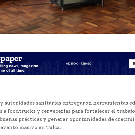
y autoridades sanitarias entregaron herramientas ed
 a foodtrucks y cervecerías para fortalecer el trabajo 
uenas prácticas y generar oportunidades de crecim
 evento masivo en Talca.