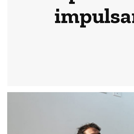
impulsa