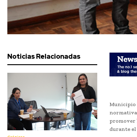
Noticias Relacionadas
Municipio 
normativas
promover b
durante el