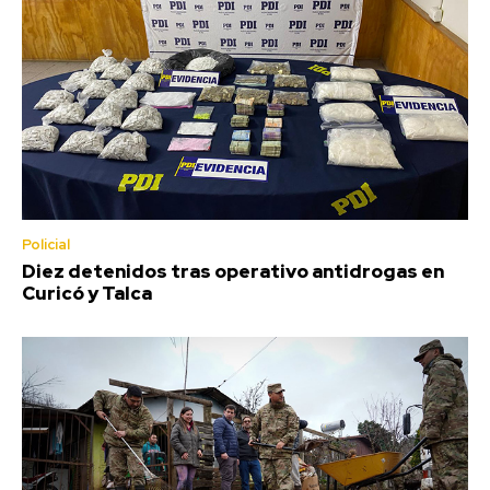
Policial
Diez detenidos tras operativo antidrogas en
Curicó y Talca