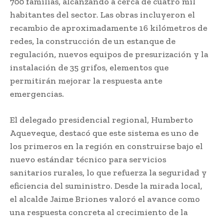
700 familias, alcanzando a cerca de cuatro mil
habitantes del sector. Las obras incluyeron el
recambio de aproximadamente 16 kilómetros de
redes, la construcción de un estanque de
regulación, nuevos equipos de presurización y la
instalación de 35 grifos, elementos que
permitirán mejorar la respuesta ante
emergencias.
El delegado presidencial regional,
Humberto
Aqueveque
, destacó que este sistema es uno de
los primeros en la región en construirse bajo el
nuevo estándar técnico para servicios
sanitarios rurales, lo que refuerza la seguridad y
eficiencia del suministro. Desde la mirada local,
el alcalde
Jaime Briones
valoró el avance como
una respuesta concreta al crecimiento de la