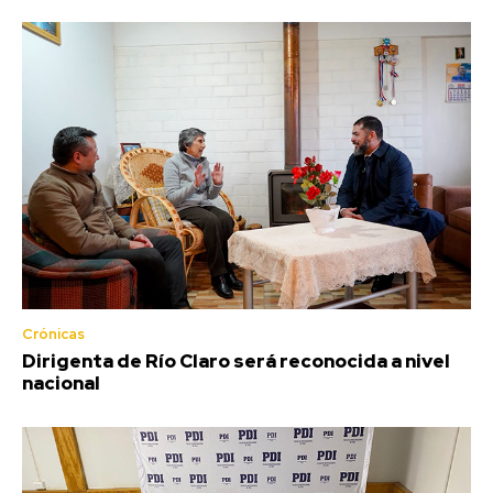
Crónicas
Dirigenta de Río Claro será reconocida a nivel
nacional