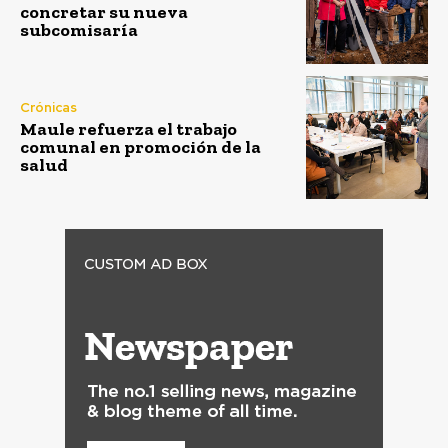
concretar su nueva
subcomisaría
Crónicas
Maule refuerza el trabajo
comunal en promoción de la
salud