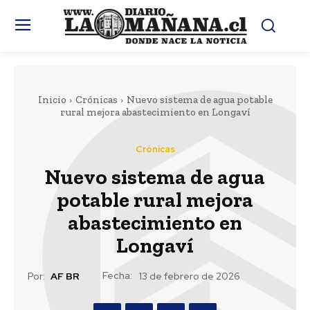
Inicio
Crónicas
Nuevo sistema de agua potable
rural mejora abastecimiento en Longaví
Crónicas
Nuevo sistema de agua
potable rural mejora
abastecimiento en
Longaví
Fecha:
Por:
AF BR
13 de febrero de 2026