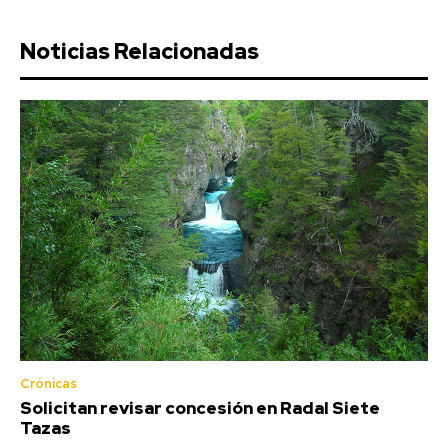
Noticias Relacionadas
Crónicas
Solicitan revisar concesión en Radal Siete
Tazas