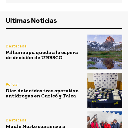
Ultimas Noticias
Destacada
Pillanmapu queda a la espera
de decisión de UNESCO
Policial
Diez detenidos tras operativo
antidrogas en Curicó y Talca
Destacada
Maule Norte comienza a