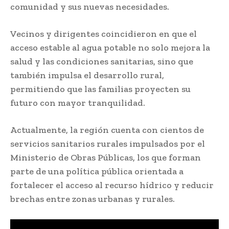
comunidad y sus nuevas necesidades.
Vecinos y dirigentes coincidieron en que el
acceso estable al agua potable no solo mejora la
salud y las condiciones sanitarias, sino que
también impulsa el desarrollo rural,
permitiendo que las familias proyecten su
futuro con mayor tranquilidad.
Actualmente, la región cuenta con cientos de
servicios sanitarios rurales impulsados por el
Ministerio de Obras Públicas
, los que forman
parte de una política pública orientada a
fortalecer el acceso al recurso hídrico y reducir
brechas entre zonas urbanas y rurales.