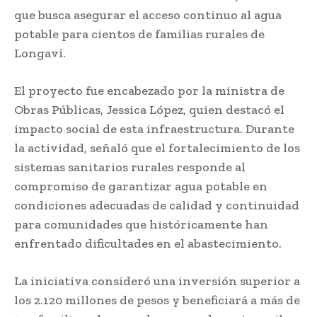
que busca asegurar el acceso continuo al agua
potable para cientos de familias rurales de
Longaví
.
El proyecto fue encabezado por la ministra de
Obras Públicas,
Jessica López
, quien destacó el
impacto social de esta infraestructura. Durante
la actividad, señaló que el fortalecimiento de los
sistemas sanitarios rurales responde al
compromiso de garantizar agua potable en
condiciones adecuadas de calidad y continuidad
para comunidades que históricamente han
enfrentado dificultades en el abastecimiento.
La iniciativa consideró una inversión superior a
los 2.120 millones de pesos y beneficiará a más de