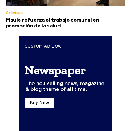
Crónicas
Maule refuerza el trabajo comunal en
promoción de la salud