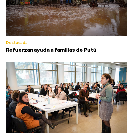
Destacada
Refuerzan ayuda a familias de Putú