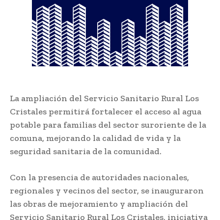
La ampliación del Servicio Sanitario Rural Los
Cristales permitirá fortalecer el acceso al agua
potable para familias del sector suroriente de la
comuna, mejorando la calidad de vida y la
seguridad sanitaria de la comunidad.
Con la presencia de autoridades nacionales,
regionales y vecinos del sector, se inauguraron
las obras de mejoramiento y ampliación del
Servicio Sanitario Rural Los Cristales, iniciativa