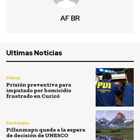
AF BR
Ultimas Noticias
Policial
Prisión preventiva para
imputado por homicidio
frustrado en Curicó
Destacada
Pillanmapu queda a la espera
de decisión de UNESCO