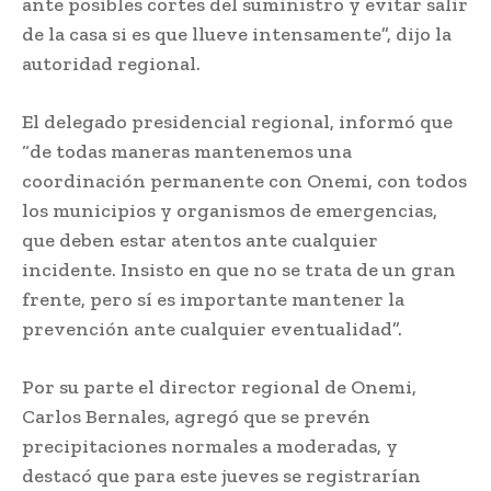
ante posibles cortes del suministro y evitar salir
de la casa si es que llueve intensamente”, dijo la
autoridad regional.
El delegado presidencial regional, informó que
“de todas maneras mantenemos una
coordinación permanente con Onemi, con todos
los municipios y organismos de emergencias,
que deben estar atentos ante cualquier
incidente. Insisto en que no se trata de un gran
frente, pero sí es importante mantener la
prevención ante cualquier eventualidad”.
Por su parte el director regional de Onemi,
Carlos Bernales, agregó que se prevén
precipitaciones normales a moderadas, y
destacó que para este jueves se registrarían