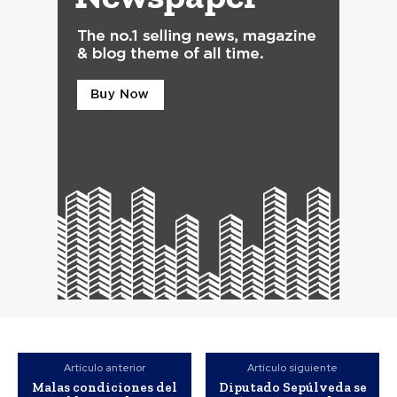
Artículo anterior
Artículo siguiente
Malas condiciones del
Diputado Sepúlveda se