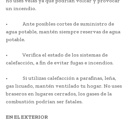
no uses velas ya que podrían volcar y provocar
un incendio.
• Ante posibles cortes de suministro de
agua potable, mantén siempre reservas de agua
potable.
• Verifica el estado de los sistemas de
calefacción, a fin de evitar fugas e incendios.
• Si utilizas calefacción a parafinas, leña,
gas licuado, mantén ventilado tu hogar. No uses
braseros en lugares cerrados, los gases de la
combustión podrían ser fatales.
EN EL EXTERIOR