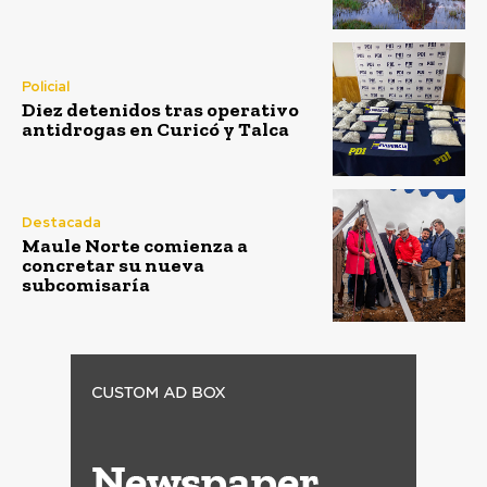
Policial
Diez detenidos tras operativo
antidrogas en Curicó y Talca
Destacada
Maule Norte comienza a
concretar su nueva
subcomisaría