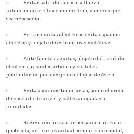
• Evitar salir de tu casa si llueve
intensamente o hace mucho frío, a menos que
sea necesario.
• En tormentas eléctricas evita espacios
abiertos y aléjate de estructuras metálicas.
• Ante fuertes vientos, aléjate del tendido
eléctrico, grandes árboles y carteles
publicitarios por riesgo de colapso de éstos.
• Evita acciones temerarias, como el cruce
de pasos de desnivel y calles anegadas o
inundadas.
• Si vives en un sector cercano a un río o
quebrada, ante un eventual aumento de caudal,