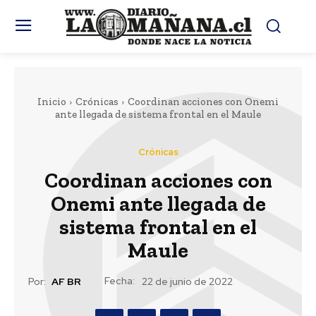
Inicio
Crónicas
Coordinan acciones con Onemi
ante llegada de sistema frontal en el Maule
Crónicas
Coordinan acciones con
Onemi ante llegada de
sistema frontal en el
Maule
Fecha:
Por:
AF BR
22 de junio de 2022