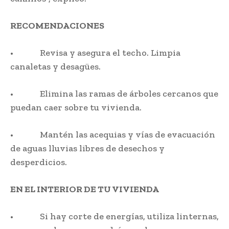
RECOMENDACIONES
• Revisa y asegura el techo. Limpia
canaletas y desagües.
• Elimina las ramas de árboles cercanos que
puedan caer sobre tu vivienda.
• Mantén las acequias y vías de evacuación
de aguas lluvias libres de desechos y
desperdicios.
EN EL INTERIOR DE TU VIVIENDA
• Si hay corte de energías, utiliza linternas,