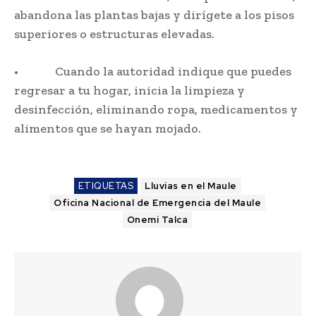
abandona las plantas bajas y dirígete a los pisos
superiores o estructuras elevadas.
• Cuando la autoridad indique que puedes
regresar a tu hogar, inicia la limpieza y
desinfección, eliminando ropa, medicamentos y
alimentos que se hayan mojado.
ETIQUETAS
Lluvias en el Maule
Oficina Nacional de Emergencia del Maule
Onemi Talca