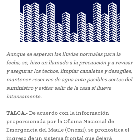
Aunque se esperan las lluvias normales para la
fecha, se, hizo un llamado a la precaución y a revisar
y asegurar los techos, limpiar canaletas y desagües,
mantener reservas de agua ante posibles cortes del
suministro y evitar salir de la casa si llueve
intensamente.
TALCA.-
De acuerdo con la información
proporcionada por la Oficina Nacional de
Emergencia del Maule (Onemi), se pronostica el
ingreso de un sistema frontal que dejará