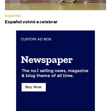
Deportes
Español volvió a celebrar