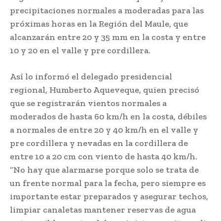
precipitaciones normales a moderadas para las
próximas horas en la Región del Maule, que
alcanzarán entre 20 y 35 mm en la costa y entre
10 y 20 en el valle y pre cordillera.
Así lo informó el delegado presidencial
regional, Humberto Aqueveque, quien precisó
que se registrarán vientos normales a
moderados de hasta 60 km/h en la costa, débiles
a normales de entre 20 y 40 km/h en el valle y
pre cordillera y nevadas en la cordillera de
entre 10 a 20 cm con viento de hasta 40 km/h.
“No hay que alarmarse porque solo se trata de
un frente normal para la fecha, pero siempre es
importante estar preparados y asegurar techos,
limpiar canaletas mantener reservas de agua