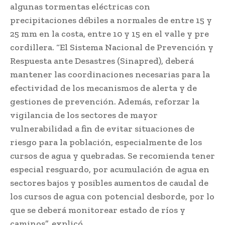
algunas tormentas eléctricas con
precipitaciones débiles a normales de entre 15 y
25 mm en la costa, entre 10 y 15 en el valle y pre
cordillera. “El Sistema Nacional de Prevención y
Respuesta ante Desastres (Sinapred), deberá
mantener las coordinaciones necesarias para la
efectividad de los mecanismos de alerta y de
gestiones de prevención. Además, reforzar la
vigilancia de los sectores de mayor
vulnerabilidad a fin de evitar situaciones de
riesgo para la población, especialmente de los
cursos de agua y quebradas. Se recomienda tener
especial resguardo, por acumulación de agua en
sectores bajos y posibles aumentos de caudal de
los cursos de agua con potencial desborde, por lo
que se deberá monitorear estado de ríos y
caminos”, explicó.