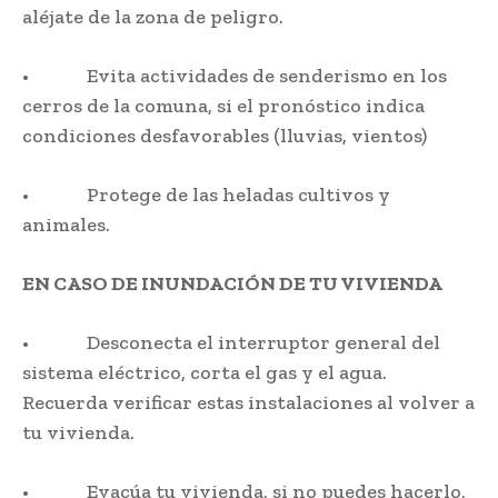
aléjate de la zona de peligro.
• Evita actividades de senderismo en los
cerros de la comuna, si el pronóstico indica
condiciones desfavorables (lluvias, vientos)
• Protege de las heladas cultivos y
animales.
EN CASO DE INUNDACIÓN DE TU VIVIENDA
• Desconecta el interruptor general del
sistema eléctrico, corta el gas y el agua.
Recuerda verificar estas instalaciones al volver a
tu vivienda.
• Evacúa tu vivienda, si no puedes hacerlo,