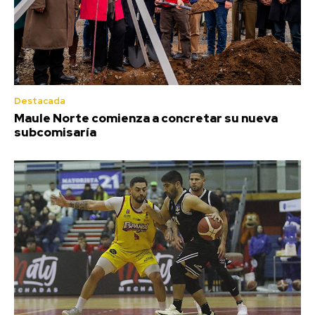
Destacada
Maule Norte comienza a concretar su nueva
subcomisaría