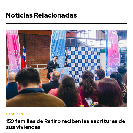
Noticias Relacionadas
Crónicas
159 familias de Retiro reciben las escrituras de
sus viviendas