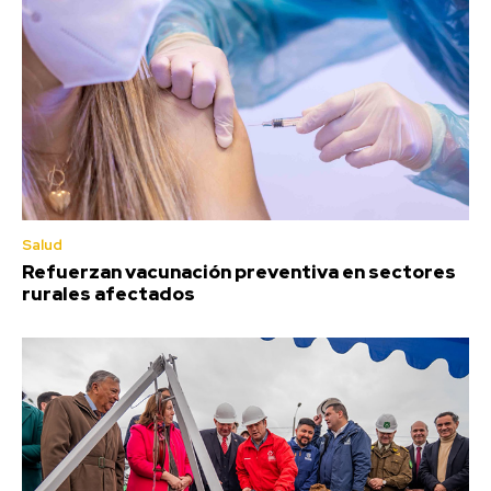
Salud
Refuerzan vacunación preventiva en sectores
rurales afectados