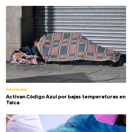
Destacada
Activan Código Azul por bajas temperaturas en
Talca