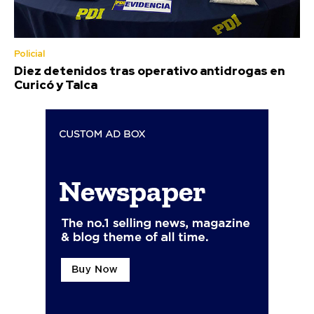
Policial
Diez detenidos tras operativo antidrogas en
Curicó y Talca