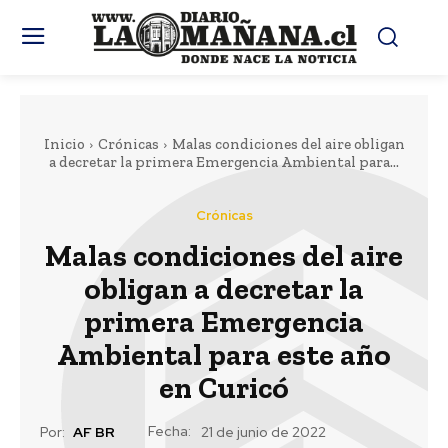
Inicio
Crónicas
Malas condiciones del aire obligan
a decretar la primera Emergencia Ambiental para...
Crónicas
Malas condiciones del aire
obligan a decretar la
primera Emergencia
Ambiental para este año
en Curicó
Fecha:
Por:
AF BR
21 de junio de 2022