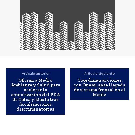
Artículo anterior
Artículo siguiente
Ofician a Medio
Coordinan acciones
Ambiente y Salud para
con Onemi ante llegada
acelerar la
de sistema frontal en el
actualización del PDA
Maule
de Talca y Maule tras
fiscalizaciones
discriminatorias