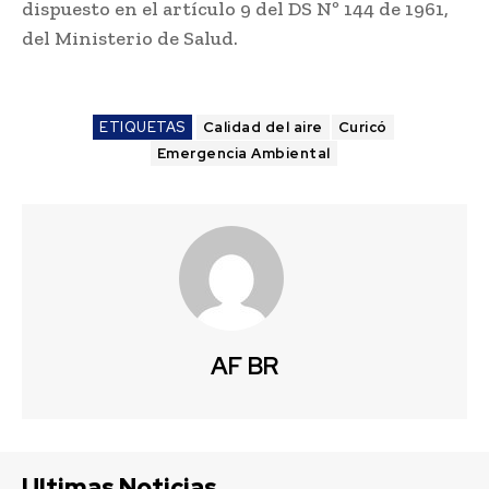
dispuesto en el artículo 9 del DS Nº 144 de 1961,
del Ministerio de Salud.
ETIQUETAS
Calidad del aire
Curicó
Emergencia Ambiental
AF BR
Ultimas Noticias