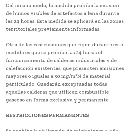
Del mismo modo, la medida prohíbe la emisión
de humos visibles de artefactos a leña durante
las 24 horas. Esta medida se aplicará en las zonas
territoriales previamente informadas.
Otra de las restricciones que rigen durante esta
medida es que se prohíbe las 24 horas el
funcionamiento de calderas industriales y de
calefacción existentes, que presenten emisiones
mayores o iguales a 50 mg/m³N de material
particulado. Quedarán exceptuadas todas
aquellas calderas que utilicen combustible
gaseoso en forma exclusiva y permanente.
RESTRICCIONES PERMANENTES
Se prohíbe la utilización de calefactores a leña