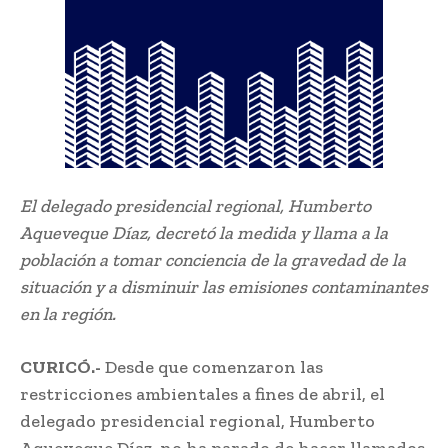
El delegado presidencial regional, Humberto
Aqueveque Díaz, decretó la medida y llama a la
población a tomar conciencia de la gravedad de la
situación y a disminuir las emisiones contaminantes
en la región.
CURICÓ.-
Desde que comenzaron las
restricciones ambientales a fines de abril, el
delegado presidencial regional, Humberto