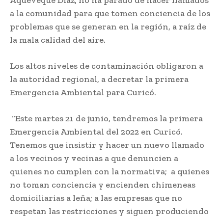
Aqueveque Díaz, no ha parado de hacer llamados
a la comunidad para que tomen conciencia de los
problemas que se generan en la región, a raíz de
la mala calidad del aire.
Los altos niveles de contaminación obligaron a
la autoridad regional, a decretar la primera
Emergencia Ambiental para Curicó.
“Este martes 21 de junio, tendremos la primera
Emergencia Ambiental del 2022 en Curicó.
Tenemos que insistir y hacer un nuevo llamado
a los vecinos y vecinas a que denuncien a
quienes no cumplen con la normativa; a quienes
no toman conciencia y encienden chimeneas
domiciliarias a leña; a las empresas que no
respetan las restricciones y siguen produciendo