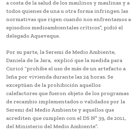
a costa de la salud de los maulinos y maulinas y a
todos quienes de una u otra forma infringen las
normativas que rigen cuando nos enfrentamos a
episodios medioambientales críticos”, pidió el
delegado Aqueveque.
Por su parte, la Seremi de Medio Ambiente,
Daniela de la Jara, explicó que la medida para
Curicó “prohíbe el uso de más de un artefacto a
leña por vivienda durante las 24 horas. Se
exceptúan de la prohibición aquellos
calefactores que fueron objeto de los programas
de recambio implementados o validados por la
Seremi del Medio Ambiente y aquellos que
acrediten que cumplen con el DS Nº 39, de 2011,
del Ministerio del Medio Ambiente”.