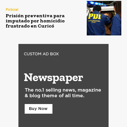
Policial
Prisión preventiva para
imputado por homicidio
frustrado en Curicó