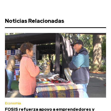
Noticias Relacionadas
Economía
FOSIS refuerza apoyo a emprendedores y