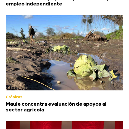
empleo independiente
Crónicas
Maule concentra evaluación de apoyos al
sector agrícola