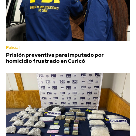
Policial
Prisión preventiva para imputado por
homicidio frustrado en Curicó