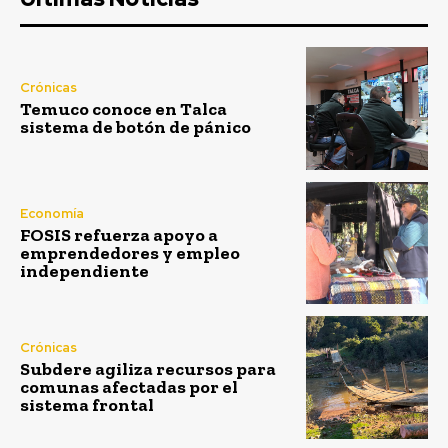
Crónicas
Temuco conoce en Talca
sistema de botón de pánico
Economía
FOSIS refuerza apoyo a
emprendedores y empleo
independiente
Crónicas
Subdere agiliza recursos para
comunas afectadas por el
sistema frontal