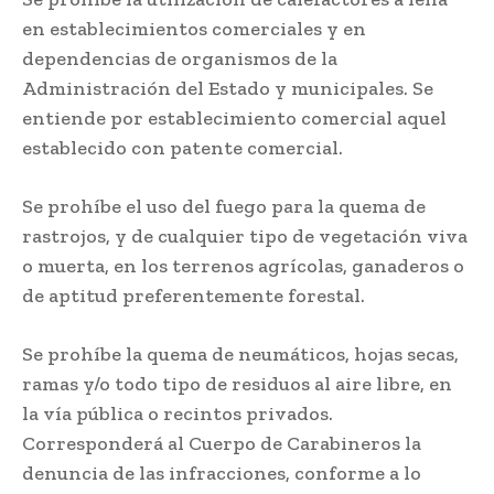
en establecimientos comerciales y en
dependencias de organismos de la
Administración del Estado y municipales. Se
entiende por establecimiento comercial aquel
establecido con patente comercial.
Se prohíbe el uso del fuego para la quema de
rastrojos, y de cualquier tipo de vegetación viva
o muerta, en los terrenos agrícolas, ganaderos o
de aptitud preferentemente forestal.
Se prohíbe la quema de neumáticos, hojas secas,
ramas y/o todo tipo de residuos al aire libre, en
la vía pública o recintos privados.
Corresponderá al Cuerpo de Carabineros la
denuncia de las infracciones, conforme a lo