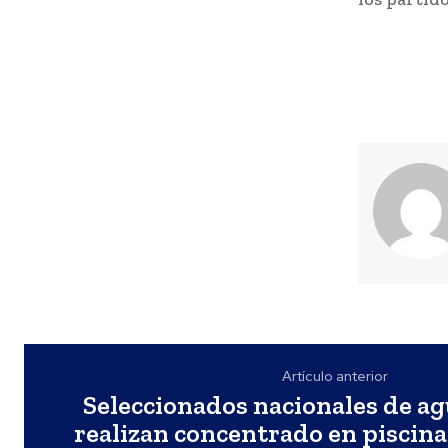
Artículo anterior
Seleccionados nacionales de ag
realizan concentrado en piscina