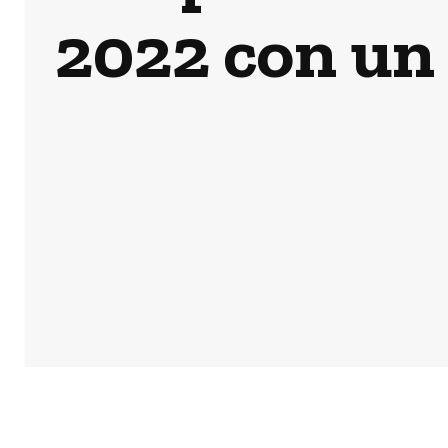
2022 con un 