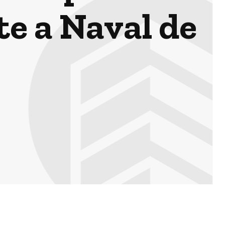
te a Naval de