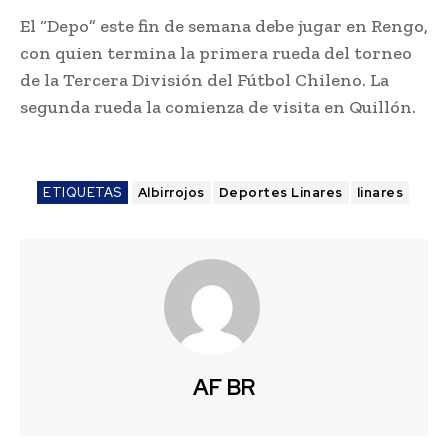
El “Depo” este fin de semana debe jugar en Rengo,
con quien termina la primera rueda del torneo
de la Tercera División del Fútbol Chileno. La
segunda rueda la comienza de visita en Quillón.
ETIQUETAS
Albirrojos
Deportes Linares
linares
AF BR