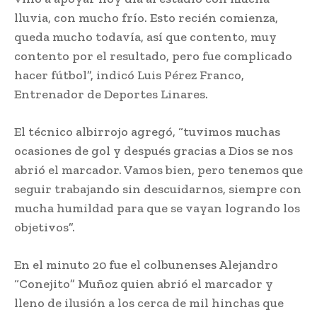
lluvia, con mucho frío. Esto recién comienza,
queda mucho todavía, así que contento, muy
contento por el resultado, pero fue complicado
hacer fútbol”, indicó Luis Pérez Franco,
Entrenador de Deportes Linares.
El técnico albirrojo agregó, “tuvimos muchas
ocasiones de gol y después gracias a Dios se nos
abrió el marcador. Vamos bien, pero tenemos que
seguir trabajando sin descuidarnos, siempre con
mucha humildad para que se vayan logrando los
objetivos”.
En el minuto 20 fue el colbunenses Alejandro
“Conejito” Muñoz quien abrió el marcador y
lleno de ilusión a los cerca de mil hinchas que