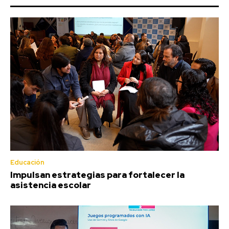
Educación
Impulsan estrategias para fortalecer la
asistencia escolar