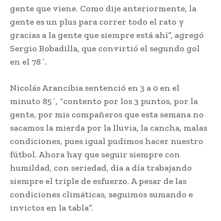
gente que viene. Como dije anteriormente, la
gente es un plus para correr todo el rato y
gracias a la gente que siempre está ahí”, agregó
Sergio Bobadilla, que convirtió el segundo gol
en el 78´.
Nicolás Arancibia sentenció en 3 a 0 en el
minuto 85´, “contento por los 3 puntos, por la
gente, por mis compañeros que esta semana no
sacamos la mierda por la lluvia, la cancha, malas
condiciones, pues igual pudimos hacer nuestro
fútbol. Ahora hay que seguir siempre con
humildad, con seriedad, día a día trabajando
siempre el triple de esfuerzo. A pesar de las
condiciones climáticas, seguimos sumando e
invictos en la tabla”.