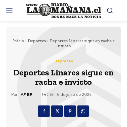
Inicio
Deportes
Deportes Linares sigue en racha e
invicto
Deportes
Deportes Linares sigue en
racha e invicto
Fecha:
Por:
AF BR
6 de junio de 2022