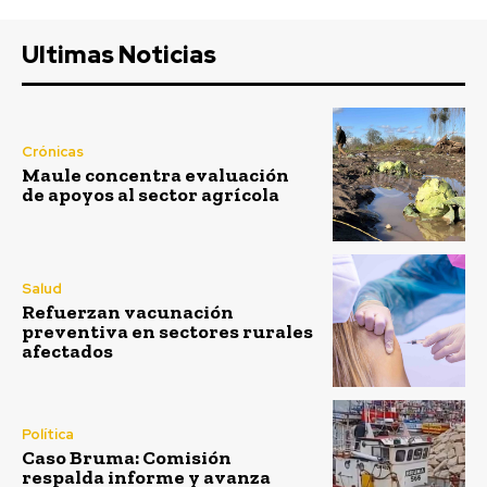
Ultimas Noticias
Crónicas
Maule concentra evaluación
de apoyos al sector agrícola
Salud
Refuerzan vacunación
preventiva en sectores rurales
afectados
Política
Caso Bruma: Comisión
respalda informe y avanza