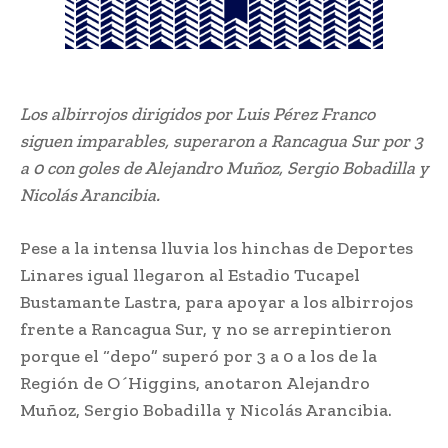
Los albirrojos dirigidos por Luis Pérez Franco
siguen imparables, superaron a Rancagua Sur por 3
a 0 con goles de Alejandro Muñoz, Sergio Bobadilla y
Nicolás Arancibia.
Pese a la intensa lluvia los hinchas de Deportes
Linares igual llegaron al Estadio Tucapel
Bustamante Lastra, para apoyar a los albirrojos
frente a Rancagua Sur, y no se arrepintieron
porque el “depo” superó por 3 a 0 a los de la
Región de O´Higgins, anotaron Alejandro
Muñoz, Sergio Bobadilla y Nicolás Arancibia.