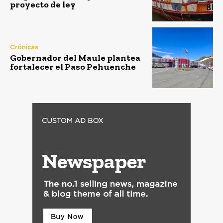
proyecto de ley
Crónicas
Gobernador del Maule plantea
fortalecer el Paso Pehuenche