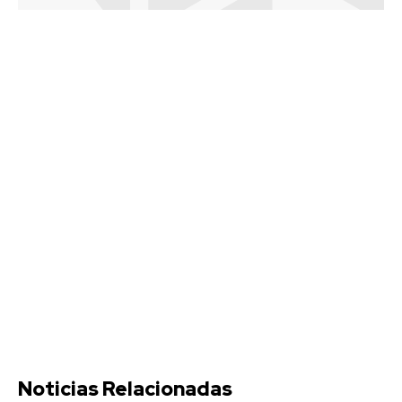
Noticias Relacionadas