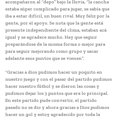
acompañaron al “depo” bajo la lluvia, “la cancha
estaba súper complicado para jugar, se sabía que
iba a estar difícil, un buen rival. Muy feliz por la
gente, por el apoyo. Se nota que la gente está
presente independiente del clima, estaban acá
igual y se agradece mucho. Hay que seguir
preparándose de la misma forma o mejor para
para seguir mejorando como grupo y sacar
adelante esos puntos que se vienen”.
“Gracias a dios pudimos hacer un poquito en
nuestro juego y con el pasar del partido pudimos
hacer nuestro fútbol y se dieron las cosas y
pudimos dejar los 3 puntos que era lo principal.
En este partido pude convertir, el partido
pasado no se dio y ahora gracias a Dios pudimos
hacer un gol y estoy agradecido por toda la