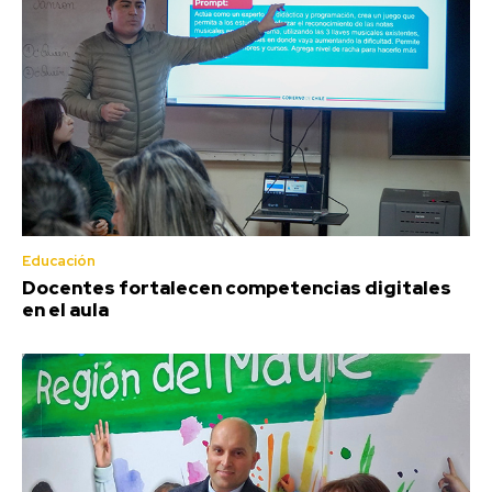
Educación
Docentes fortalecen competencias digitales
en el aula