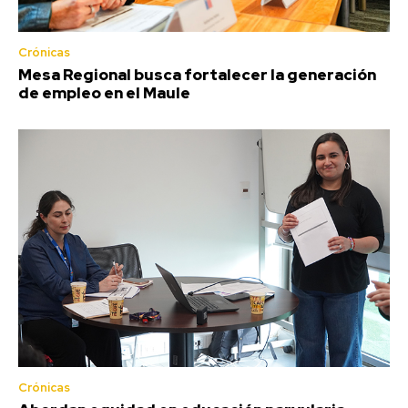
Crónicas
Mesa Regional busca fortalecer la generación
de empleo en el Maule
Crónicas