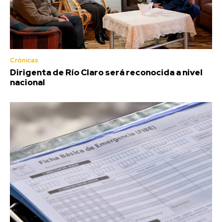
Crónicas
Dirigenta de Río Claro será reconocida a nivel
nacional