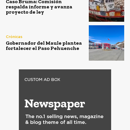
Caso Bruma: Comisión
respalda informe y avanza
proyecto de ley
Crónicas
Gobernador del Maule plantea
fortalecer el Paso Pehuenche