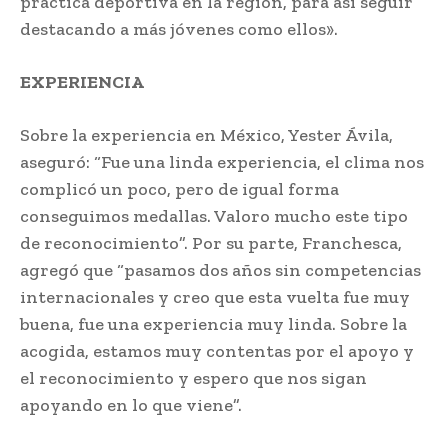
práctica deportiva en la región, para así seguir
destacando a más jóvenes como ellos».
EXPERIENCIA
Sobre la experiencia en México, Yester Ávila,
aseguró: “Fue una linda experiencia, el clima nos
complicó un poco, pero de igual forma
conseguimos medallas. Valoro mucho este tipo
de reconocimiento”. Por su parte, Franchesca,
agregó que “pasamos dos años sin competencias
internacionales y creo que esta vuelta fue muy
buena, fue una experiencia muy linda. Sobre la
acogida, estamos muy contentas por el apoyo y
el reconocimiento y espero que nos sigan
apoyando en lo que viene”.