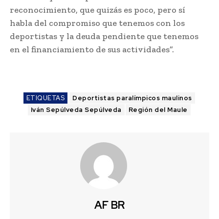
reconocimiento, que quizás es poco, pero sí
habla del compromiso que tenemos con los
deportistas y la deuda pendiente que tenemos
en el financiamiento de sus actividades”.
ETIQUETAS
Deportistas paralímpicos maulinos
Iván Sepúlveda Sepúlveda
Región del Maule
AF BR