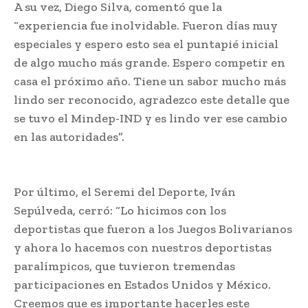
A su vez, Diego Silva, comentó que la
“experiencia fue inolvidable. Fueron días muy
especiales y espero esto sea el puntapié inicial
de algo mucho más grande. Espero competir en
casa el próximo año. Tiene un sabor mucho más
lindo ser reconocido, agradezco este detalle que
se tuvo el Mindep-IND y es lindo ver ese cambio
en las autoridades”.
Por último, el Seremi del Deporte, Iván
Sepúlveda, cerró: “Lo hicimos con los
deportistas que fueron a los Juegos Bolivarianos
y ahora lo hacemos con nuestros deportistas
paralímpicos, que tuvieron tremendas
participaciones en Estados Unidos y México.
Creemos que es importante hacerles este