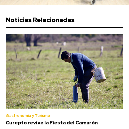
Noticias Relacionadas
Gastronomía y Turismo
Curepto revive la Fiesta del Camarón