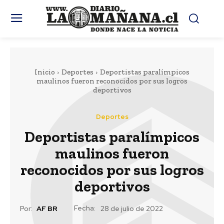
Inicio
Deportes
Deportistas paralímpicos
maulinos fueron reconocidos por sus logros
deportivos
Deportes
Deportistas paralímpicos
maulinos fueron
reconocidos por sus logros
deportivos
Fecha:
Por:
AF BR
28 de julio de 2022