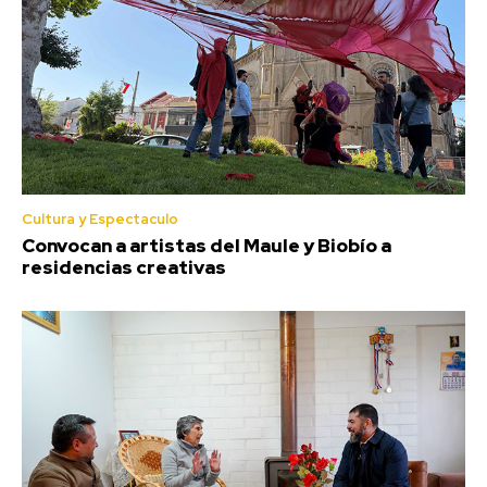
Cultura y Espectaculo
Convocan a artistas del Maule y Biobío a
residencias creativas