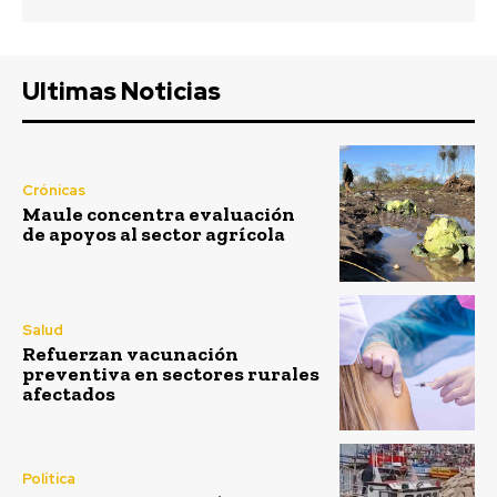
Ultimas Noticias
Crónicas
Maule concentra evaluación
de apoyos al sector agrícola
Salud
Refuerzan vacunación
preventiva en sectores rurales
afectados
Política