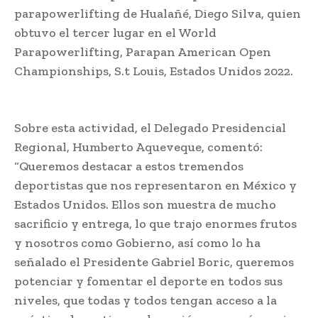
parapowerlifting de Hualañé, Diego Silva, quien
obtuvo el tercer lugar en el World
Parapowerlifting, Parapan American Open
Championships, S.t Louis, Estados Unidos 2022.
Sobre esta actividad, el Delegado Presidencial
Regional, Humberto Aqueveque, comentó:
“Queremos destacar a estos tremendos
deportistas que nos representaron en México y
Estados Unidos. Ellos son muestra de mucho
sacrificio y entrega, lo que trajo enormes frutos
y nosotros como Gobierno, así como lo ha
señalado el Presidente Gabriel Boric, queremos
potenciar y fomentar el deporte en todos sus
niveles, que todas y todos tengan acceso a la