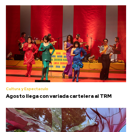
Cultura y Espectaculo
Agosto llega con variada cartelera al TRM