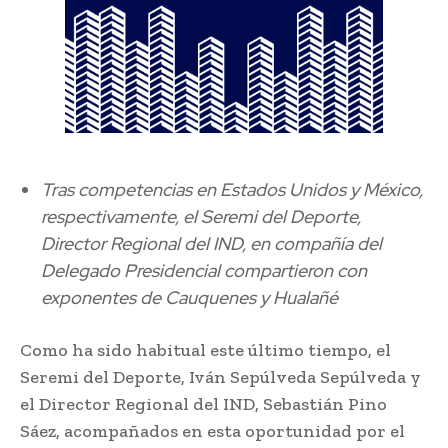
Tras competencias en Estados Unidos y México,
respectivamente, el Seremi del Deporte,
Director Regional del IND, en compañía del
Delegado Presidencial compartieron con
exponentes de Cauquenes y Hualañé
Como ha sido habitual este último tiempo, el
Seremi del Deporte, Iván Sepúlveda Sepúlveda y
el Director Regional del IND, Sebastián Pino
Sáez, acompañados en esta oportunidad por el