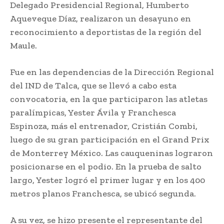
Delegado Presidencial Regional, Humberto
Aqueveque Díaz, realizaron un desayuno en
reconocimiento a deportistas de la región del
Maule.
Fue en las dependencias de la Dirección Regional
del IND de Talca, que se llevó a cabo esta
convocatoria, en la que participaron las atletas
paralímpicas, Yester Ávila y Franchesca
Espinoza, más el entrenador, Cristián Combi,
luego de su gran participación en el Grand Prix
de Monterrey México. Las cauqueninas lograron
posicionarse en el podio. En la prueba de salto
largo, Yester logró el primer lugar y en los 400
metros planos Franchesca, se ubicó segunda.
A su vez, se hizo presente el representante del