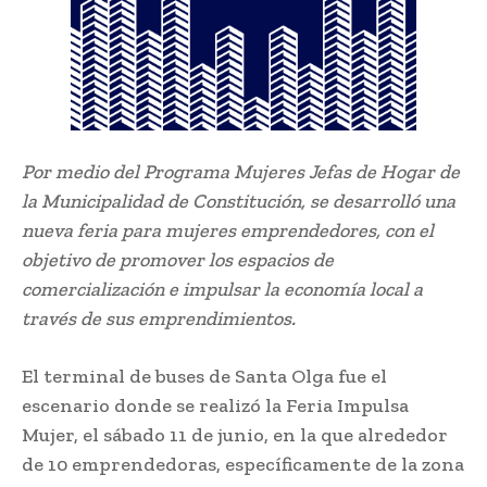
Por medio del Programa Mujeres Jefas de Hogar de
la Municipalidad de Constitución, se desarrolló una
nueva feria para mujeres emprendedores, con el
objetivo de promover los espacios de
comercialización e impulsar la economía local a
través de sus emprendimientos.
El terminal de buses de Santa Olga fue el
escenario donde se realizó la Feria Impulsa
Mujer, el sábado 11 de junio, en la que alrededor
de 10 emprendedoras, específicamente de la zona