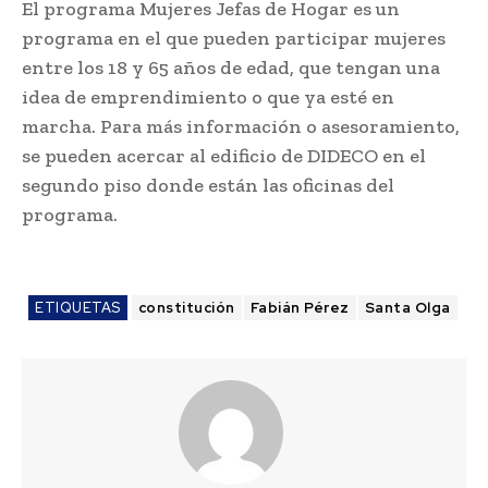
El programa Mujeres Jefas de Hogar es un
programa en el que pueden participar mujeres
entre los 18 y 65 años de edad, que tengan una
idea de emprendimiento o que ya esté en
marcha. Para más información o asesoramiento,
se pueden acercar al edificio de DIDECO en el
segundo piso donde están las oficinas del
programa.
ETIQUETAS
constitución
Fabián Pérez
Santa Olga