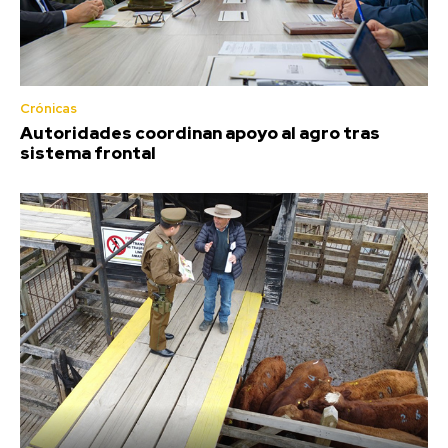
Crónicas
Autoridades coordinan apoyo al agro tras
sistema frontal