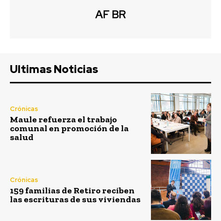
AF BR
Ultimas Noticias
Crónicas
Maule refuerza el trabajo
comunal en promoción de la
salud
Crónicas
159 familias de Retiro reciben
las escrituras de sus viviendas