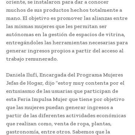
oriente, se instalaron para dar a conocer
muchos de sus productos hechos totalmente a
mano. El objetivo es promover las alianzas entre
las mismas mujeres que les permitan ser
autónomas en la gestión de espacios de vitrina,
entregándoles las herramientas necesarias para
generar ingresos propios a partir del acceso al
trabajo remunerado.
Daniela Ilufí, Encargada del Programa Mujeres
Jefas de Hogar, dijo “estoy muy contenta por el
entusiasmo de las usuarias que participan de
esta Feria Impulsa Mujer que tiene por objetivo
que las mujeres puedan generar ingresos a
partir de las diferentes actividades económicas
que realizan como, venta de ropa, plantas,
gastronomía, entre otros. Sabemos que la