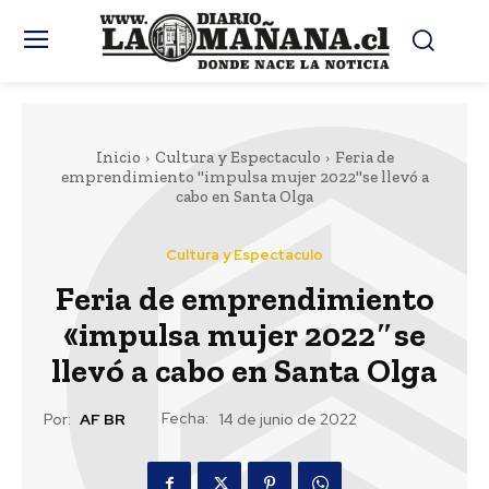
Inicio
Cultura y Espectaculo
Feria de
emprendimiento "impulsa mujer 2022"se llevó a
cabo en Santa Olga
Cultura y Espectaculo
Feria de emprendimiento
«impulsa mujer 2022″se
llevó a cabo en Santa Olga
Fecha:
Por:
AF BR
14 de junio de 2022