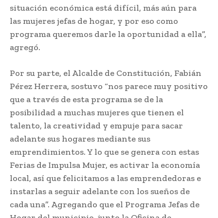
situación económica está difícil, más aún para
las mujeres jefas de hogar, y por eso como
programa queremos darle la oportunidad a ella”,
agregó.
Por su parte, el Alcalde de Constitución, Fabián
Pérez Herrera, sostuvo “nos parece muy positivo
que a través de esta programa se de la
posibilidad a muchas mujeres que tienen el
talento, la creatividad y empuje para sacar
adelante sus hogares mediante sus
emprendimientos. Y lo que se genera con estas
Ferias de Impulsa Mujer, es activar la economía
local, así que felicitamos a las emprendedoras e
instarlas a seguir adelante con los sueños de
cada una”. Agregando que el Programa Jefas de
Hogar del municipio, junto la Oficina de