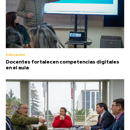
Educación
Docentes fortalecen competencias digitales
en el aula