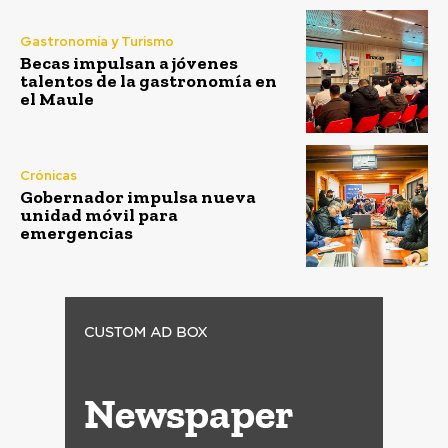
Gastronomía y Turismo
Becas impulsan a jóvenes
talentos de la gastronomía en
el Maule
Crónicas
Gobernador impulsa nueva
unidad móvil para
emergencias