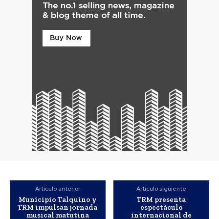
Artículo anterior
Artículo siguiente
Municipio Talquino y
TRM presenta
TRM impulsan jornada
espectáculo
musical matutina
internacional de