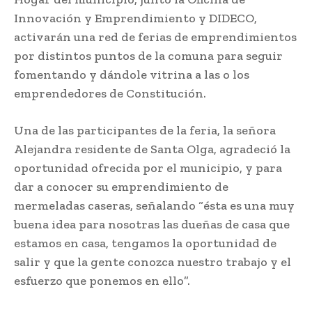
Innovación y Emprendimiento y DIDECO,
activarán una red de ferias de emprendimientos
por distintos puntos de la comuna para seguir
fomentando y dándole vitrina a las o los
emprendedores de Constitución.
Una de las participantes de la feria, la señora
Alejandra residente de Santa Olga, agradeció la
oportunidad ofrecida por el municipio, y para
dar a conocer su emprendimiento de
mermeladas caseras, señalando “ésta es una muy
buena idea para nosotras las dueñas de casa que
estamos en casa, tengamos la oportunidad de
salir y que la gente conozca nuestro trabajo y el
esfuerzo que ponemos en ello”.