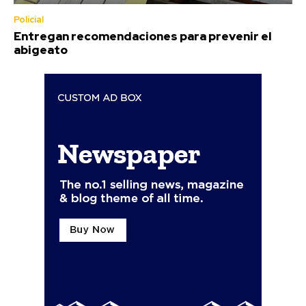
Policial
Entregan recomendaciones para prevenir el
abigeato