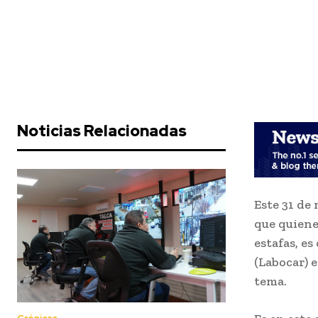
Noticias Relacionadas
Este 31 de 
que quiene
estafas, e
(Labocar) 
tema.