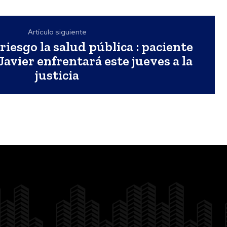
Artículo siguiente
riesgo la salud pública : paciente
Javier enfrentará este jueves a la
justicia