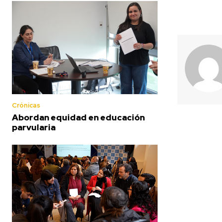
Crónicas
Abordan equidad en educación
parvularia