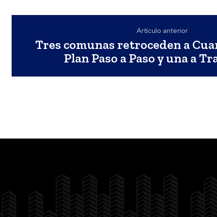
Artículo anterior
Tres comunas retroceden a Cuar
Plan Paso a Paso y una a Tr