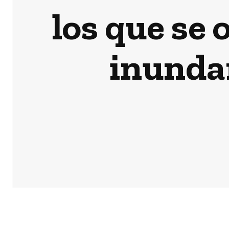
los que se
inunda