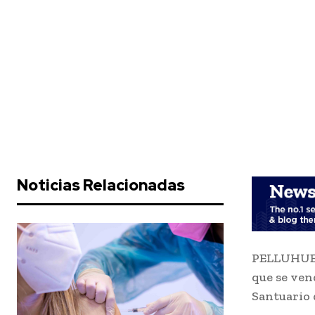
Noticias Relacionadas
PELLUHUE.-
que se ven
Santuario 