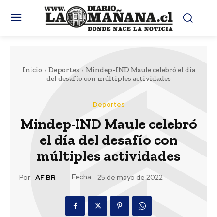
Inicio
Deportes
Mindep-IND Maule celebró el día
del desafío con múltiples actividades
Deportes
Mindep-IND Maule celebró
el día del desafío con
múltiples actividades
Fecha:
Por:
AF BR
25 de mayo de 2022