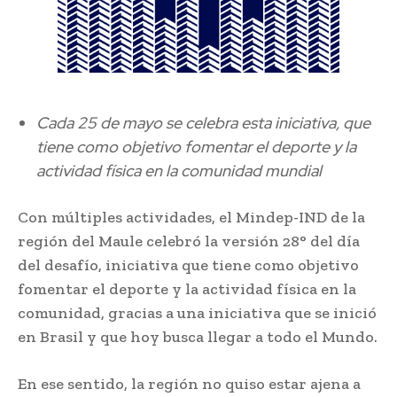
Cada 25 de mayo se celebra esta iniciativa, que
tiene como objetivo fomentar el deporte y la
actividad física en la comunidad mundial
Con múltiples actividades, el Mindep-IND de la
región del Maule celebró la versión 28° del día
del desafío, iniciativa que tiene como objetivo
fomentar el deporte y la actividad física en la
comunidad, gracias a una iniciativa que se inició
en Brasil y que hoy busca llegar a todo el Mundo.
En ese sentido, la región no quiso estar ajena a