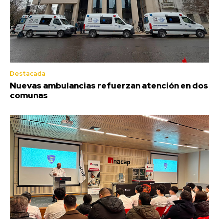
Destacada
Nuevas ambulancias refuerzan atención en dos
comunas