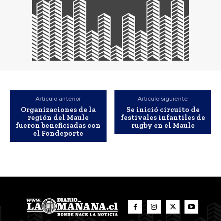
Artículo anterior
Artículo siguiente
Organizaciones de la
Se inició circuito de
región del Maule
festivales infantiles de
fueron beneficiadas con
rugby en el Maule
el Fondeporte