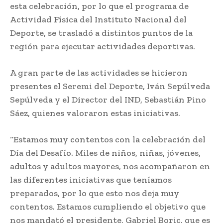
esta celebración, por lo que el programa de
Actividad Física del Instituto Nacional del
Deporte, se trasladó a distintos puntos de la
región para ejecutar actividades deportivas.
A gran parte de las actividades se hicieron
presentes el Seremi del Deporte, Iván Sepúlveda
Sepúlveda y el Director del IND, Sebastián Pino
Sáez, quienes valoraron estas iniciativas.
“Estamos muy contentos con la celebración del
Día del Desafío. Miles de niños, niñas, jóvenes,
adultos y adultos mayores, nos acompañaron en
las diferentes iniciativas que teníamos
preparados, por lo que esto nos deja muy
contentos. Estamos cumpliendo el objetivo que
nos mandató el presidente, Gabriel Boric, que es