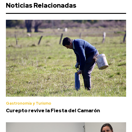
Noticias Relacionadas
Gastronomía y Turismo
Curepto revive la Fiesta del Camarón