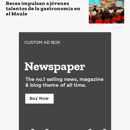
Becas impulsan a jóvenes
talentos de la gastronomía en
el Maule