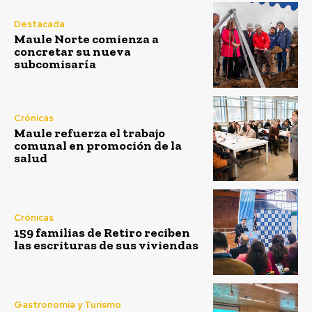
Destacada
Maule Norte comienza a
concretar su nueva
subcomisaría
Crónicas
Maule refuerza el trabajo
comunal en promoción de la
salud
Crónicas
159 familias de Retiro reciben
las escrituras de sus viviendas
Gastronomía y Turismo