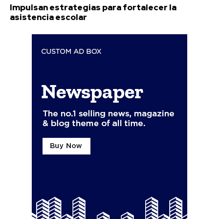
Impulsan estrategias para fortalecer la
asistencia escolar