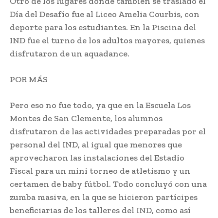
Otro de los lugares donde también se trasladó el
Día del Desafío fue al Liceo Amelia Courbis, con
deporte para los estudiantes. En la Piscina del
IND fue el turno de los adultos mayores, quienes
disfrutaron de un aquadance.
POR MÁS
Pero eso no fue todo, ya que en la Escuela Los
Montes de San Clemente, los alumnos
disfrutaron de las actividades preparadas por el
personal del IND, al igual que menores que
aprovecharon las instalaciones del Estadio
Fiscal para un mini torneo de atletismo y un
certamen de baby fútbol. Todo concluyó con una
zumba masiva, en la que se hicieron partícipes
beneficiarias de los talleres del IND, como así