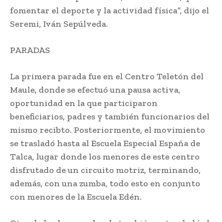
fomentar el deporte y la actividad física”, dijo el
Seremi, Iván Sepúlveda.
PARADAS
La primera parada fue en el Centro Teletón del
Maule, donde se efectuó una pausa activa,
oportunidad en la que participaron
beneficiarios, padres y también funcionarios del
mismo recibto. Posteriormente, el movimiento
se trasladó hasta al Escuela Especial España de
Talca, lugar donde los menores de este centro
disfrutado de un circuito motriz, terminando,
además, con una zumba, todo esto en conjunto
con menores de la Escuela Edén.