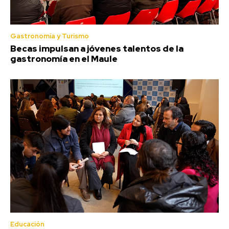
Gastronomía y Turismo
Becas impulsan a jóvenes talentos de la
gastronomía en el Maule
Educación