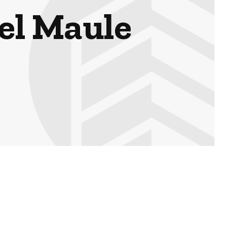
 el Maule