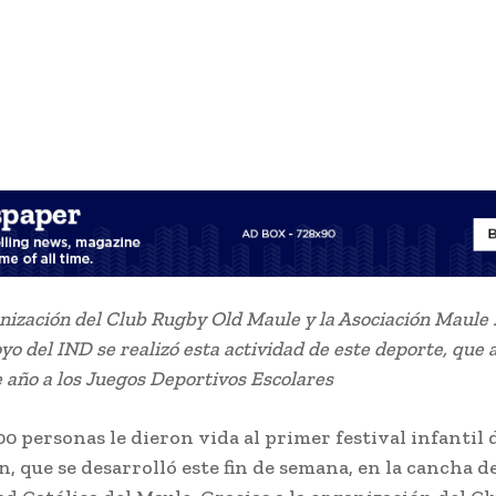
nización del Club Rugby Old Maule y la Asociación Maule
oyo del IND se realizó esta actividad de este deporte, que
 año a los Juegos Deportivos Escolares
00 personas le dieron vida al primer festival infantil
n, que se desarrolló este fin de semana, en la cancha de