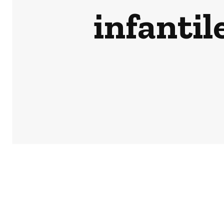
infantil