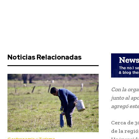
Noticias Relacionadas
Con la orga
junto al ap
agregó este
Cerca de 3
de la regió