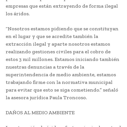
empresas que están extrayendo de forma ilegal
los áridos.
“Nosotros estamos pidiendo que se constituyan
en el lugar y que se acredite también la
extracción ilegal y aparte nosotros estamos
realizando gestiones civiles para el cobro de
estos 3 mil millones. Estamos iniciando también
nuestras denuncias a través de la
superintendencia de medio ambiente, estamos
trabajando firme con la normativa municipal
para evitar que esto se siga cometiendo.” señaló
la asesora jurídica Paula Troncoso.
DAÑOS AL MEDIO AMBIENTE