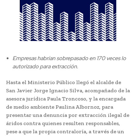
Empresas habrían sobrepasado en 170 veces lo
autorizado para extracción.
Hasta el Ministerio Público llegó el alcalde de
San Javier Jorge Ignacio Silva, acompañado de la
asesora jurídica Paula Troncoso, y la encargada
de medio ambiente Paulina Albornoz, para
presentar una denuncia por extracción ilegal de
áridos contra quienes resulten responsables,
pese a que la propia contraloría, a través de un