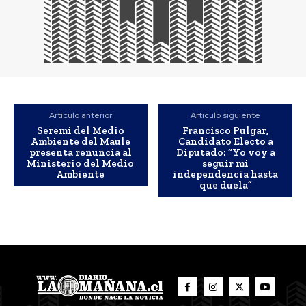
Artículo anterior
Artículo siguiente
Seremi del Medio
Francisco Pulgar,
Ambiente del Maule
Candidato Electo a
presenta renuncia al
Diputado: “Yo voy a
Ministerio del Medio
seguir mi
Ambiente
independencia hasta
que duela”