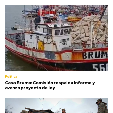
Política
Caso Bruma: Comisión respalda informe y
avanza proyecto de ley