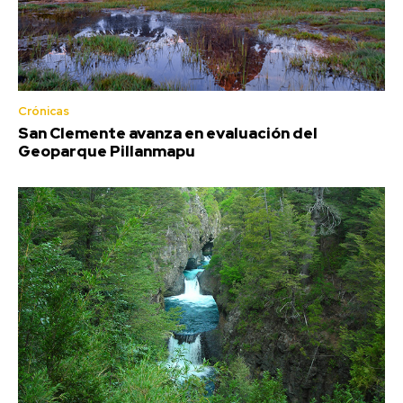
Crónicas
San Clemente avanza en evaluación del
Geoparque Pillanmapu