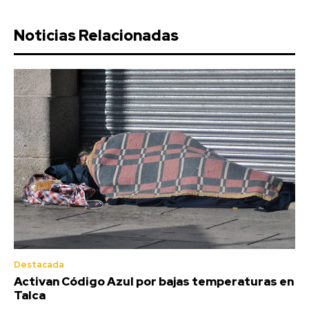
Noticias Relacionadas
Destacada
Activan Código Azul por bajas temperaturas en
Talca