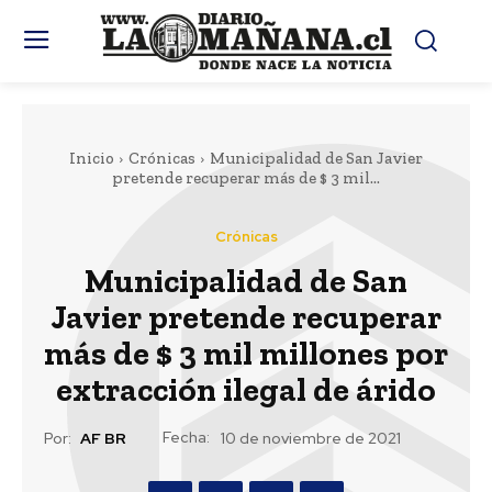
Inicio
Crónicas
Municipalidad de San Javier
pretende recuperar más de $ 3 mil...
Crónicas
Municipalidad de San
Javier pretende recuperar
más de $ 3 mil millones por
extracción ilegal de árido
Fecha:
Por:
AF BR
10 de noviembre de 2021