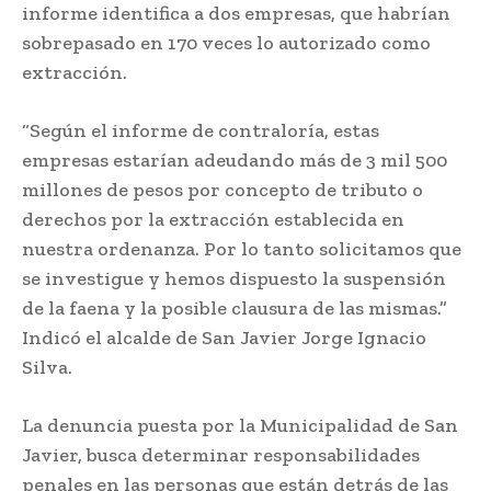
informe identifica a dos empresas, que habrían
sobrepasado en 170 veces lo autorizado como
extracción.
“Según el informe de contraloría, estas
empresas estarían adeudando más de 3 mil 500
millones de pesos por concepto de tributo o
derechos por la extracción establecida en
nuestra ordenanza. Por lo tanto solicitamos que
se investigue y hemos dispuesto la suspensión
de la faena y la posible clausura de las mismas.”
Indicó el alcalde de San Javier Jorge Ignacio
Silva.
La denuncia puesta por la Municipalidad de San
Javier, busca determinar responsabilidades
penales en las personas que están detrás de las