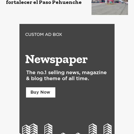
fortalecer el Paso Pehuenche