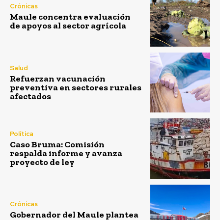
Crónicas
Maule concentra evaluación
de apoyos al sector agrícola
Salud
Refuerzan vacunación
preventiva en sectores rurales
afectados
Política
Caso Bruma: Comisión
respalda informe y avanza
proyecto de ley
Crónicas
Gobernador del Maule plantea