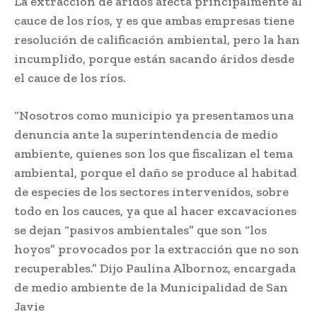
La extracción de áridos afecta principalmente al
cauce de los ríos, y es que ambas empresas tiene
resolución de calificación ambiental, pero la han
incumplido, porque están sacando áridos desde
el cauce de los ríos.
“Nosotros como municipio ya presentamos una
denuncia ante la superintendencia de medio
ambiente, quienes son los que fiscalizan el tema
ambiental, porque el daño se produce al habitad
de especies de los sectores intervenidos, sobre
todo en los cauces, ya que al hacer excavaciones
se dejan “pasivos ambientales” que son “los
hoyos” provocados por la extracción que no son
recuperables.” Dijo Paulina Albornoz, encargada
de medio ambiente de la Municipalidad de San
Javie