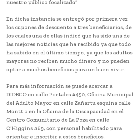
nuestro público focalizado”
En dicha instancia se entregó por primera vez
los cupones de descuento a tres beneficiarios, de
los cuales una de ellas indicó que ha sido una de
las mejores noticias que ha recibido ya que todo
ha subido en el último tiempo, ya que los adultos
mayores no reciben mucho dinero y no pueden
optar a muchos beneficios para un buen vivir.
Para más información se puede acercar a
DIDECO en calle Portales #450, Oficina Municipal
del Adulto Mayor en calle Zañartu esquina calle
Montt o en la Oficina de la Discapacidad en el
Centro Comunitario de La Poza en calle
O’Higgins #69, con personal habilitado para
orientar e inscribir a estos beneficios.