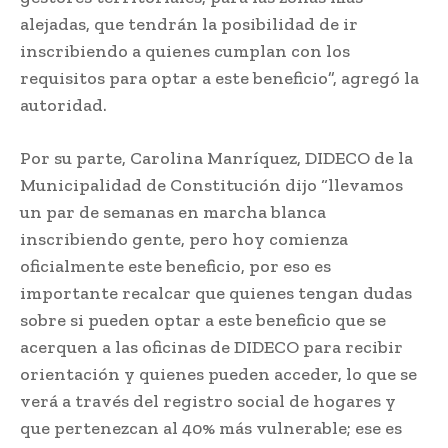
alejadas, que tendrán la posibilidad de ir
inscribiendo a quienes cumplan con los
requisitos para optar a este beneficio”, agregó la
autoridad.
Por su parte, Carolina Manríquez, DIDECO de la
Municipalidad de Constitución dijo “llevamos
un par de semanas en marcha blanca
inscribiendo gente, pero hoy comienza
oficialmente este beneficio, por eso es
importante recalcar que quienes tengan dudas
sobre si pueden optar a este beneficio que se
acerquen a las oficinas de DIDECO para recibir
orientación y quienes pueden acceder, lo que se
verá a través del registro social de hogares y
que pertenezcan al 40% más vulnerable; ese es