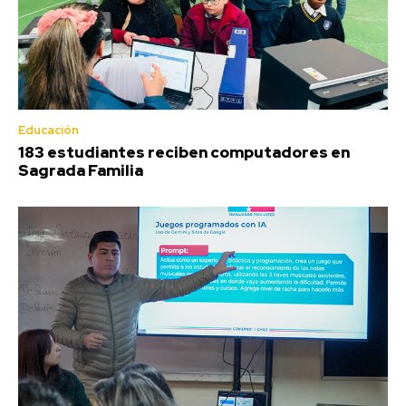
Educación
183 estudiantes reciben computadores en
Sagrada Familia