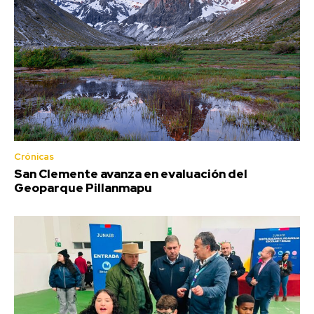
Crónicas
San Clemente avanza en evaluación del
Geoparque Pillanmapu