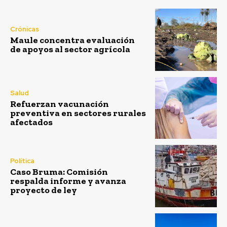
Crónicas
Maule concentra evaluación
de apoyos al sector agrícola
Salud
Refuerzan vacunación
preventiva en sectores rurales
afectados
Política
Caso Bruma: Comisión
respalda informe y avanza
proyecto de ley