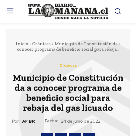
Inicio
Crónicas
Municipio de Constitución da a
conocer programa de beneficio social para rebaja...
Crónicas
Municipio de Constitución
da a conocer programa de
beneficio social para
rebaja del gas licuado
Fecha:
Por:
AF BR
24 de junio de 2022