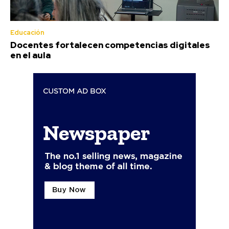
Educación
Docentes fortalecen competencias digitales
en el aula