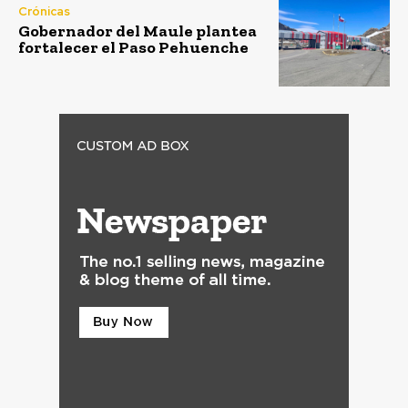
Crónicas
Gobernador del Maule plantea
fortalecer el Paso Pehuenche