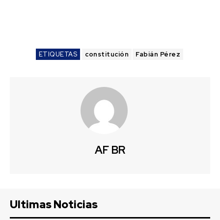
ETIQUETAS
constitución
Fabián Pérez
AF BR
Ultimas Noticias