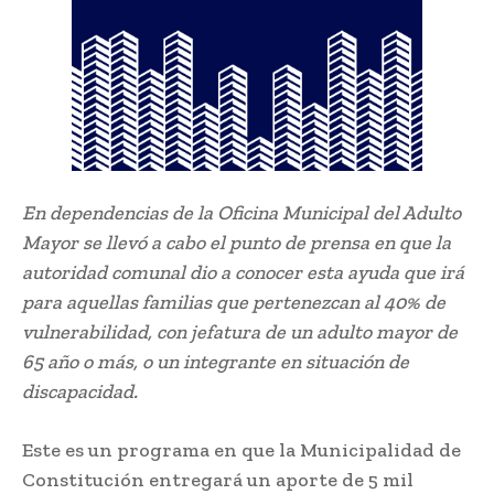
En dependencias de la Oficina Municipal del Adulto
Mayor se llevó a cabo el punto de prensa en que la
autoridad comunal dio a conocer esta ayuda que irá
para aquellas familias que pertenezcan al 40% de
vulnerabilidad, con jefatura de un adulto mayor de
65 año o más, o un integrante en situación de
discapacidad.
Este es un programa en que la Municipalidad de
Constitución entregará un aporte de 5 mil