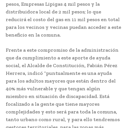
pesos, Empresas Lipigas 4 mil pesos y la
distribuidora local de 2 mil pesos; lo que
reducirá el costo del gas en 11 mil pesos en total
para los vecinos y vecinas puedan acceder a este
beneficio en la comuna.
Frente a este compromiso de la administración
que da cumplimiento a este aporte de ayuda
social, el Alcalde de Constitución, Fabián Pérez
Herrera, indicó “puntualmente es una ayuda
para los adultos mayores que están dentro del
40% más vulnerable y que tengan algún
miembro en situación de discapacidad. Está
focalizado a la gente que tiene mayores
complejidades y esto será para toda la comuna,
tanto urbano como rural, y para ello tendremos
gestores territoriales, para las zonas más