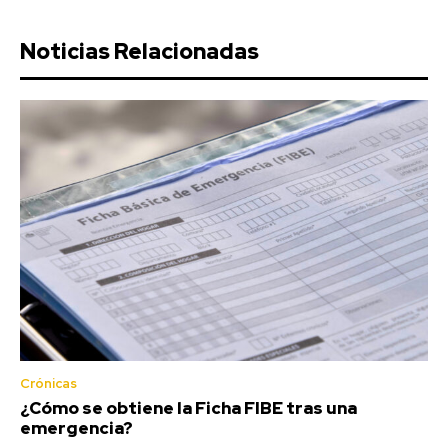
Noticias Relacionadas
Crónicas
¿Cómo se obtiene la Ficha FIBE tras una
emergencia?