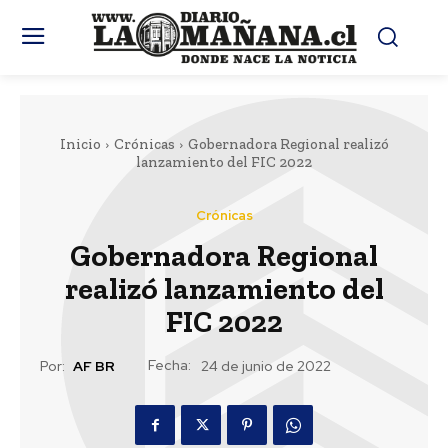
Inicio
Crónicas
Gobernadora Regional realizó
lanzamiento del FIC 2022
Crónicas
Gobernadora Regional
realizó lanzamiento del
FIC 2022
Fecha:
Por:
AF BR
24 de junio de 2022