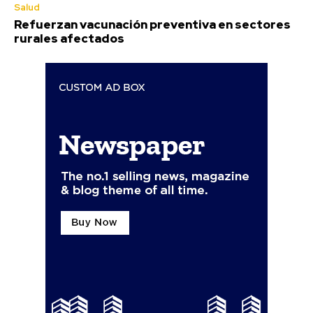
Salud
Refuerzan vacunación preventiva en sectores
rurales afectados