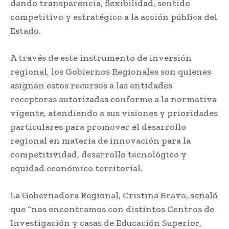
dando transparencia, flexibilidad, sentido
competitivo y estratégico a la acción pública del
Estado.
A través de este instrumento de inversión
regional, los Gobiernos Regionales son quienes
asignan estos recursos a las entidades
receptoras autorizadas conforme a la normativa
vigente, atendiendo a sus visiones y prioridades
particulares para promover el desarrollo
regional en materia de innovación para la
competitividad, desarrollo tecnológico y
equidad económico territorial.
La Gobernadora Regional, Cristina Bravo, señaló
que “nos encontramos con distintos Centros de
Investigación y casas de Educación Superior,