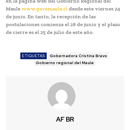
en la página web del Gobierno Regional del
Maule
www.goremaule.cl
desde este viernes 24
de junio. En tanto, la recepción de las
postulaciones comienza el 28 de junio y el plazo
de cierre es el 25 de julio de este año.
ETIQUETAS
Gobernadora Cristina Bravo
Gobierno regional del Maule
AF BR