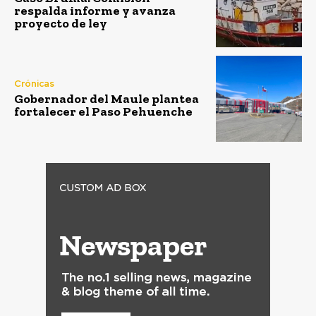
respalda informe y avanza
proyecto de ley
Crónicas
Gobernador del Maule plantea
fortalecer el Paso Pehuenche