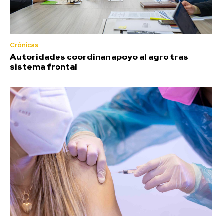
Crónicas
Autoridades coordinan apoyo al agro tras
sistema frontal