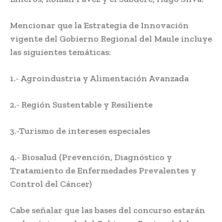
Mencionar que la Estrategia de Innovación
vigente del Gobierno Regional del Maule incluye
las siguientes temáticas:
1.- Agroindustria y Alimentación Avanzada
2.- Región Sustentable y Resiliente
3.-Turismo de intereses especiales
4.- Biosalud (Prevención, Diagnóstico y
Tratamiento de Enfermedades Prevalentes y
Control del Cáncer)
Cabe señalar que las bases del concurso estarán