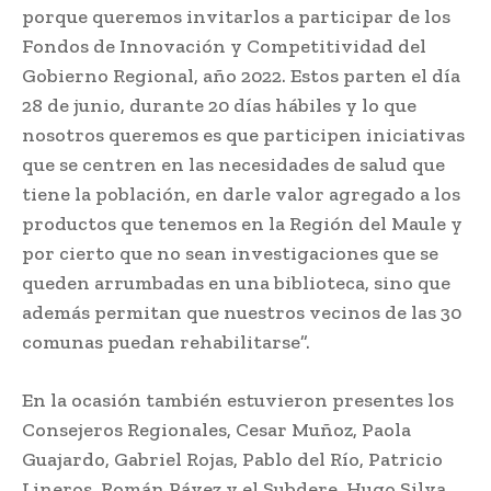
porque queremos invitarlos a participar de los
Fondos de Innovación y Competitividad del
Gobierno Regional, año 2022. Estos parten el día
28 de junio, durante 20 días hábiles y lo que
nosotros queremos es que participen iniciativas
que se centren en las necesidades de salud que
tiene la población, en darle valor agregado a los
productos que tenemos en la Región del Maule y
por cierto que no sean investigaciones que se
queden arrumbadas en una biblioteca, sino que
además permitan que nuestros vecinos de las 30
comunas puedan rehabilitarse”.
En la ocasión también estuvieron presentes los
Consejeros Regionales, Cesar Muñoz, Paola
Guajardo, Gabriel Rojas, Pablo del Río, Patricio
Lineros, Román Pávez y el Subdere, Hugo Silva.