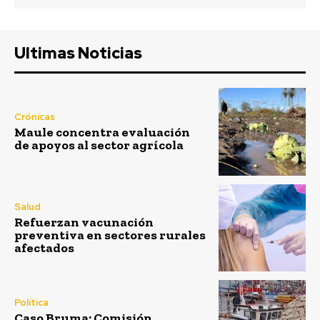
Ultimas Noticias
Crónicas
Maule concentra evaluación
de apoyos al sector agrícola
Salud
Refuerzan vacunación
preventiva en sectores rurales
afectados
Política
Caso Bruma: Comisión