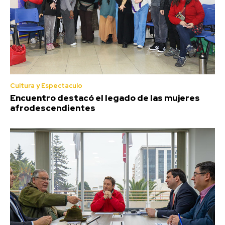
Cultura y Espectaculo
Encuentro destacó el legado de las mujeres
afrodescendientes