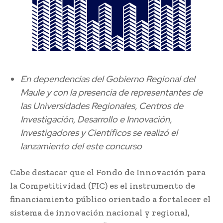
En dependencias del Gobierno Regional del
Maule y con la presencia de representantes de
las Universidades Regionales, Centros de
Investigación, Desarrollo e Innovación,
Investigadores y Científicos se realizó el
lanzamiento del este concurso
Cabe destacar que el Fondo de Innovación para
la Competitividad (FIC) es el instrumento de
financiamiento público orientado a fortalecer el
sistema de innovación nacional y regional,