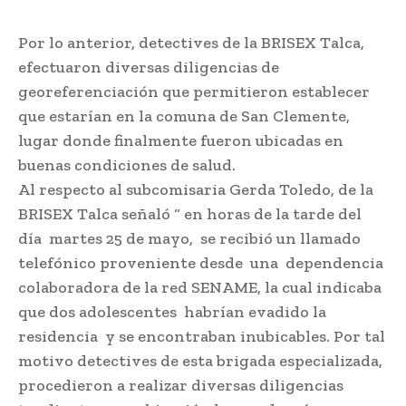
Por lo anterior, detectives de la BRISEX Talca,
efectuaron diversas diligencias de
georeferenciación que permitieron establecer
que estarían en la comuna de San Clemente,
lugar donde finalmente fueron ubicadas en
buenas condiciones de salud.
Al respecto al subcomisaria Gerda Toledo, de la
BRISEX Talca señaló “ en horas de la tarde del
día martes 25 de mayo, se recibió un llamado
telefónico proveniente desde una dependencia
colaboradora de la red SENAME, la cual indicaba
que dos adolescentes habrían evadido la
residencia y se encontraban inubicables. Por tal
motivo detectives de esta brigada especializada,
procedieron a realizar diversas diligencias