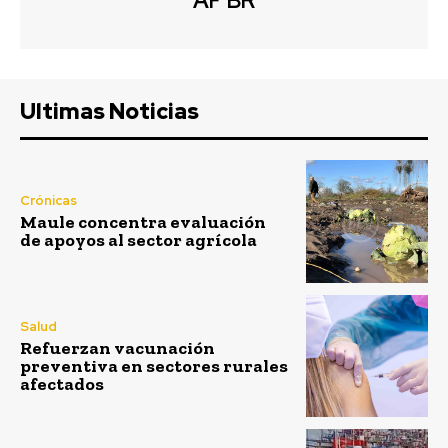
AF BR
Ultimas Noticias
Crónicas
Maule concentra evaluación
de apoyos al sector agrícola
Salud
Refuerzan vacunación
preventiva en sectores rurales
afectados