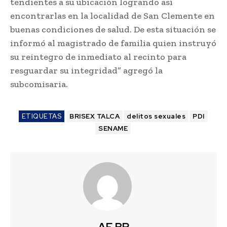
tendientes a su ubicación logrando así
encontrarlas en la localidad de San Clemente en
buenas condiciones de salud. De esta situación se
informó al magistrado de familia quien instruyó
su reintegro de inmediato al recinto para
resguardar su integridad” agregó la
subcomisaria.
ETIQUETAS
BRISEX TALCA
delitos sexuales
PDI
SENAME