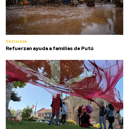
Destacada
Refuerzan ayuda a familias de Putú