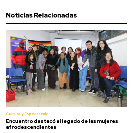
Noticias Relacionadas
Cultura y Espectaculo
Encuentro destacó el legado de las mujeres
afrodescendientes