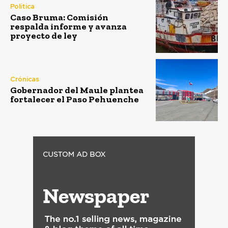
Política
Caso Bruma: Comisión
respalda informe y avanza
proyecto de ley
Crónicas
Gobernador del Maule plantea
fortalecer el Paso Pehuenche