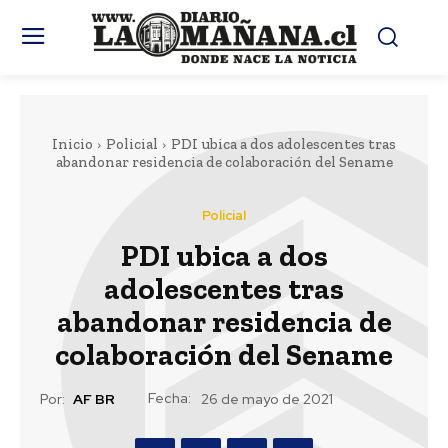
Inicio
Policial
PDI ubica a dos adolescentes tras
abandonar residencia de colaboración del Sename
Policial
PDI ubica a dos
adolescentes tras
abandonar residencia de
colaboración del Sename
Fecha:
Por:
AF BR
26 de mayo de 2021