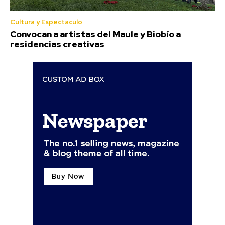
Cultura y Espectaculo
Convocan a artistas del Maule y Biobío a
residencias creativas