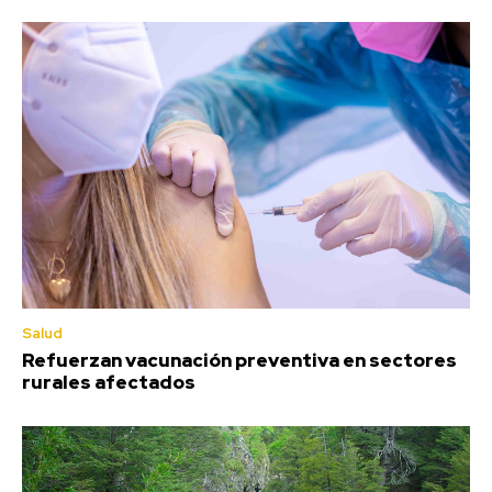
Salud
Refuerzan vacunación preventiva en sectores
rurales afectados