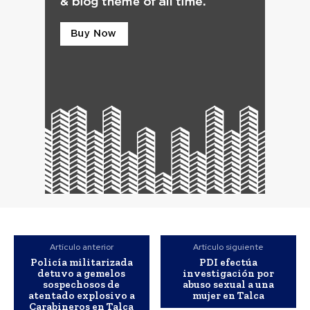
Artículo anterior
Artículo siguiente
Policía militarizada
PDI efectúa
detuvo a gemelos
investigación por
sospechosos de
abuso sexual a una
atentado explosivo a
mujer en Talca
Carabineros en Talca