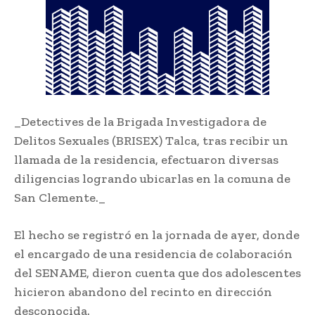
_Detectives de la Brigada Investigadora de
Delitos Sexuales (BRISEX) Talca, tras recibir un
llamada de la residencia, efectuaron diversas
diligencias logrando ubicarlas en la comuna de
San Clemente._
El hecho se registró en la jornada de ayer, donde
el encargado de una residencia de colaboración
del SENAME, dieron cuenta que dos adolescentes
hicieron abandono del recinto en dirección
desconocida.