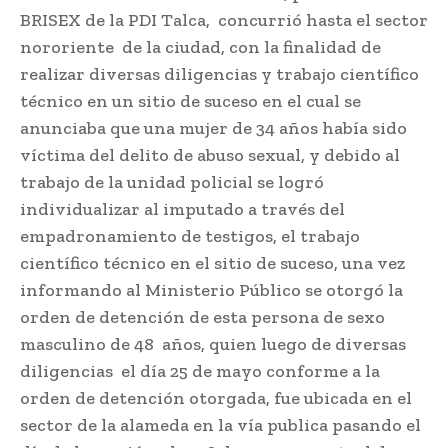
BRISEX de la PDI Talca, concurrió hasta el sector
nororiente de la ciudad, con la finalidad de
realizar diversas diligencias y trabajo científico
técnico en un sitio de suceso en el cual se
anunciaba que una mujer de 34 años había sido
víctima del delito de abuso sexual, y debido al
trabajo de la unidad policial se logró
individualizar al imputado a través del
empadronamiento de testigos, el trabajo
científico técnico en el sitio de suceso, una vez
informando al Ministerio Público se otorgó la
orden de detención de esta persona de sexo
masculino de 48 años, quien luego de diversas
diligencias el día 25 de mayo conforme a la
orden de detención otorgada, fue ubicada en el
sector de la alameda en la vía publica pasando el