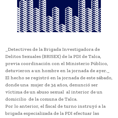
_Detectives de la Brigada Investigadora de
Delitos Sexuales (BRISEX) de la PDI de Talca,
previa coordinación con el Ministerio Público,
detuvieron a un hombre en la jornada de ayer._
El hecho se registró en la jornada de este sábado,
donde una mujer de 34 años, denunció ser
víctima de un abuso sexual al interior de un
domicilio de la comuna de Talca.
Por lo anterior, el fiscal de turno instruyó a la
brigada especializada de la PDI efectuar las