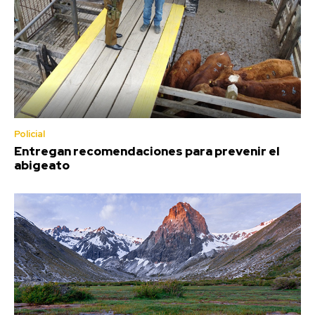
Policial
Entregan recomendaciones para prevenir el
abigeato