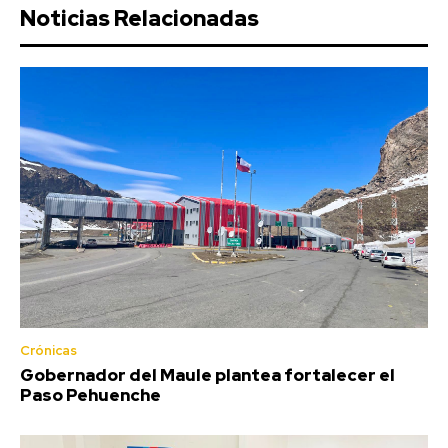
Noticias Relacionadas
Crónicas
Gobernador del Maule plantea fortalecer el
Paso Pehuenche