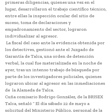
primeras diligencias, quienes una vez en el
lugar, desarrollaron el trabajo científico técnico,
entre ellas la inspección ocular del sitio de
suceso, toma de declaraciones y
empadronamiento del sector, lograron
individualizar al agresor.
La fiscal del caso ante la evidencia obtenida por
los detectives, gestionó ante el Juzgado de
Garantía de Talca, una orden de detención
verbal, la cual fue materializada en la noche de
ayer, tras un intenso trabajo de búsqueda por
parte de los investigadores policiales, quienes
lograron ubicar al agresor en las inmediaciones
de la Alameda de Talca.
Cuña comisario Rodrigo González, de la BRISEX
Talca, señaló “ El día sábado 22 de mayo a
solicitud del Ministerio Público, personal de la