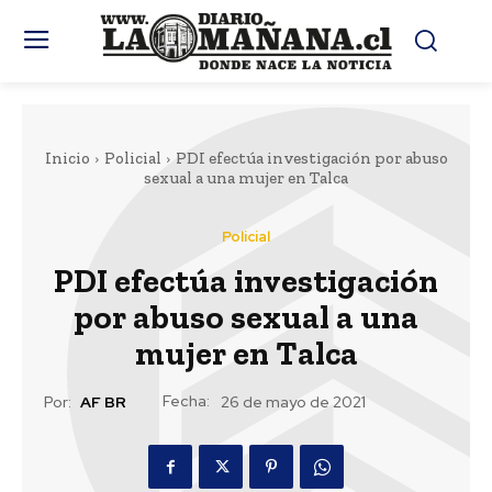
Inicio
Policial
PDI efectúa investigación por abuso
sexual a una mujer en Talca
Policial
PDI efectúa investigación
por abuso sexual a una
mujer en Talca
Fecha:
Por:
AF BR
26 de mayo de 2021