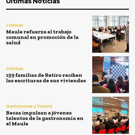
Ultimas Noticias
Crónicas
Maule refuerza el trabajo
comunal en promoción de la
salud
Crónicas
159 familias de Retiro reciben
las escrituras de sus viviendas
Gastronomía y Turismo
Becas impulsan a jóvenes
talentos de la gastronomía en
el Maule