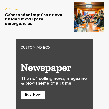
Crónicas
Gobernador impulsa nueva
unidad móvil para
emergencias