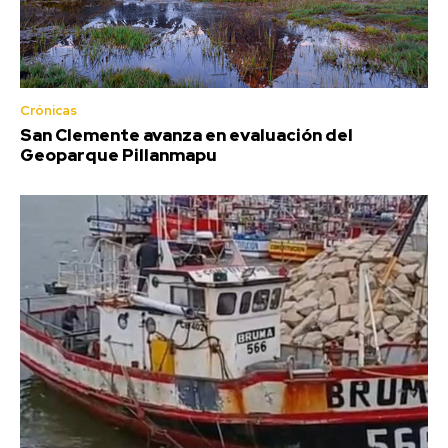
Crónicas
San Clemente avanza en evaluación del
Geoparque Pillanmapu