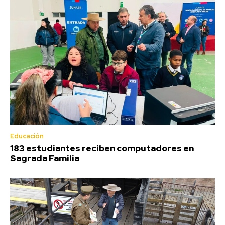
Educación
183 estudiantes reciben computadores en
Sagrada Familia