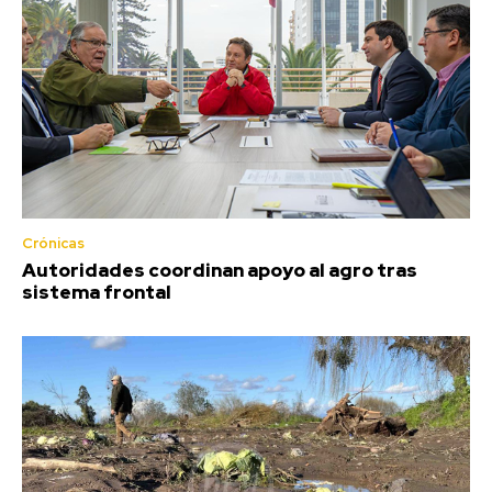
Crónicas
Autoridades coordinan apoyo al agro tras
sistema frontal