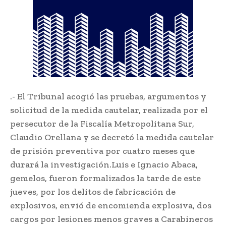
.- El Tribunal acogió las pruebas, argumentos y
solicitud de la medida cautelar, realizada por el
persecutor de la Fiscalía Metropolitana Sur,
Claudio Orellana y se decretó la medida cautelar
de prisión preventiva por cuatro meses que
durará la investigación.Luis e Ignacio Abaca,
gemelos, fueron formalizados la tarde de este
jueves, por los delitos de fabricación de
explosivos, envió de encomienda explosiva, dos
cargos por lesiones menos graves a Carabineros