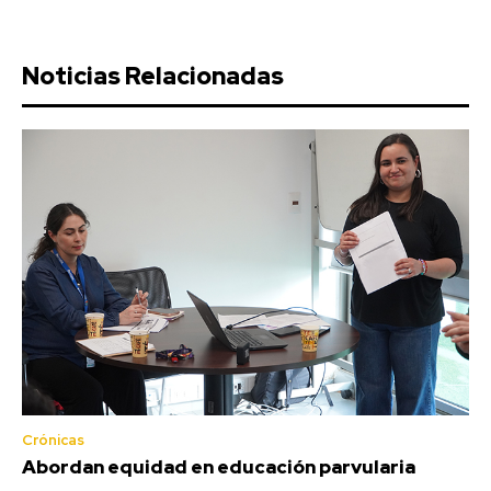
Noticias Relacionadas
Crónicas
Abordan equidad en educación parvularia