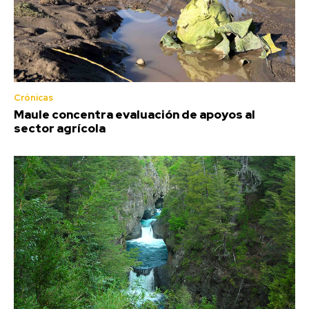
Crónicas
Maule concentra evaluación de apoyos al
sector agrícola