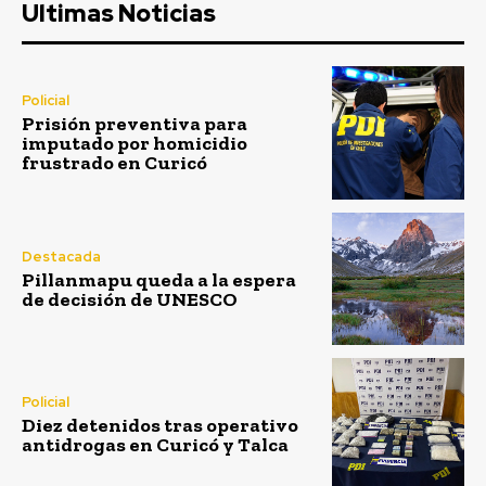
Ultimas Noticias
Policial
Prisión preventiva para
imputado por homicidio
frustrado en Curicó
Destacada
Pillanmapu queda a la espera
de decisión de UNESCO
Policial
Diez detenidos tras operativo
antidrogas en Curicó y Talca