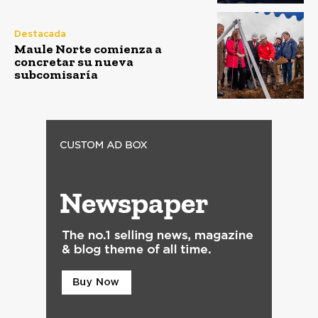
Destacada
Maule Norte comienza a
concretar su nueva
subcomisaría