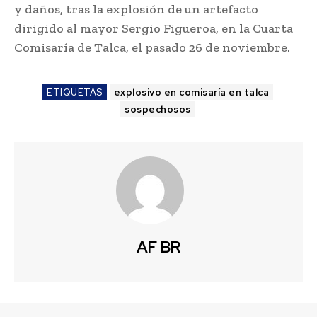
y daños, tras la explosión de un artefacto
dirigido al mayor Sergio Figueroa, en la Cuarta
Comisaría de Talca, el pasado 26 de noviembre.
ETIQUETAS
explosivo en comisaría en talca
sospechosos
AF BR