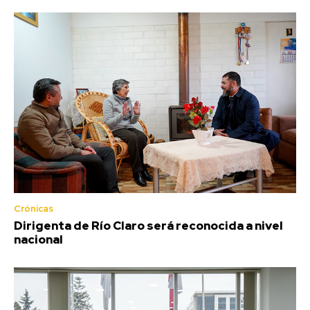
Crónicas
Dirigenta de Río Claro será reconocida a nivel
nacional