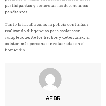
participantes y concretar las detenciones
pendientes.
Tanto la fiscalía como la policía continúan
realizando diligencias para esclarecer
completamente los hechos y determinar si
existen más personas involucradas en el
homicidio.
AF BR