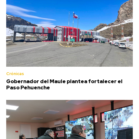
Crónicas
Gobernador del Maule plantea fortalecer el
Paso Pehuenche