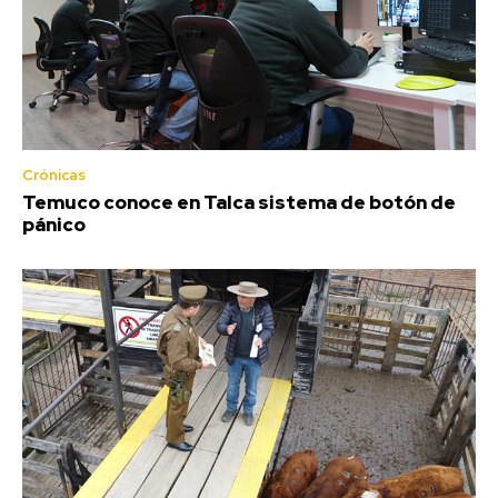
Crónicas
Temuco conoce en Talca sistema de botón de
pánico