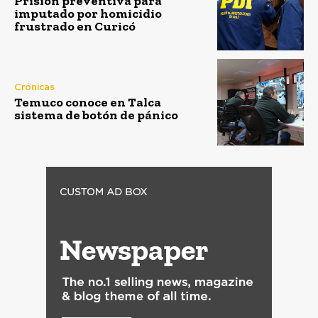
Prisión preventiva para
imputado por homicidio
frustrado en Curicó
Crónicas
Temuco conoce en Talca
sistema de botón de pánico