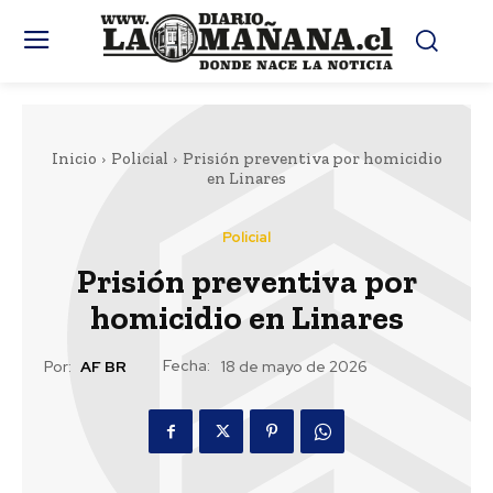
Inicio
Policial
Prisión preventiva por homicidio
en Linares
Policial
Prisión preventiva por
homicidio en Linares
Fecha:
Por:
AF BR
18 de mayo de 2026