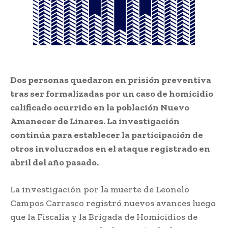
Dos personas quedaron en prisión preventiva
tras ser formalizadas por un caso de homicidio
calificado ocurrido en la población Nuevo
Amanecer de Linares. La investigación
continúa para establecer la participación de
otros involucrados en el ataque registrado en
abril del año pasado.
La investigación por la muerte de Leonelo
Campos Carrasco registró nuevos avances luego
que la Fiscalía y la Brigada de Homicidios de