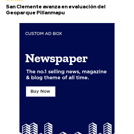
San Clemente avanza en evaluación del
Geoparque Pillanmapu