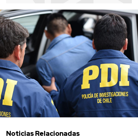
Noticias Relacionadas