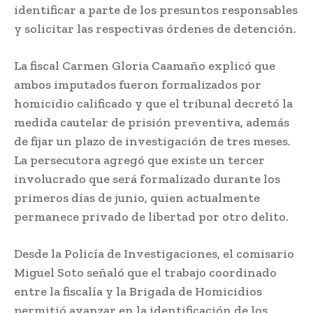
identificar a parte de los presuntos responsables
y solicitar las respectivas órdenes de detención.
La fiscal Carmen Gloria Caamaño explicó que
ambos imputados fueron formalizados por
homicidio calificado y que el tribunal decretó la
medida cautelar de prisión preventiva, además
de fijar un plazo de investigación de tres meses.
La persecutora agregó que existe un tercer
involucrado que será formalizado durante los
primeros días de junio, quien actualmente
permanece privado de libertad por otro delito.
Desde la Policía de Investigaciones, el comisario
Miguel Soto señaló que el trabajo coordinado
entre la fiscalía y la Brigada de Homicidios
permitió avanzar en la identificación de los