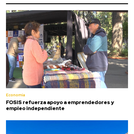
Economía
FOSIS refuerza apoyo a emprendedores y
empleo independiente