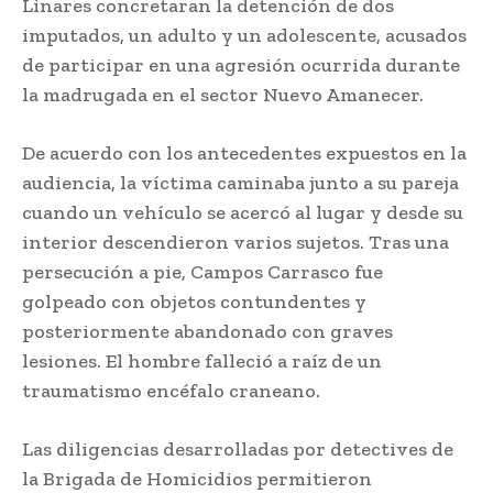
Linares concretaran la detención de dos
imputados, un adulto y un adolescente, acusados
de participar en una agresión ocurrida durante
la madrugada en el sector Nuevo Amanecer.
De acuerdo con los antecedentes expuestos en la
audiencia, la víctima caminaba junto a su pareja
cuando un vehículo se acercó al lugar y desde su
interior descendieron varios sujetos. Tras una
persecución a pie, Campos Carrasco fue
golpeado con objetos contundentes y
posteriormente abandonado con graves
lesiones. El hombre falleció a raíz de un
traumatismo encéfalo craneano.
Las diligencias desarrolladas por detectives de
la Brigada de Homicidios permitieron