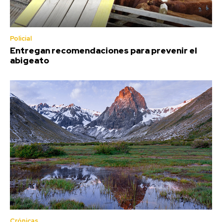
Policial
Entregan recomendaciones para prevenir el
abigeato
Crónicas