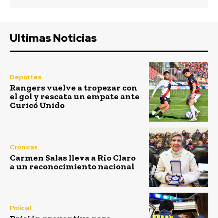
Ultimas Noticias
Deportes
Rangers vuelve a tropezar con
el gol y rescata un empate ante
Curicó Unido
Crónicas
Carmen Salas lleva a Río Claro
a un reconocimiento nacional
Policial