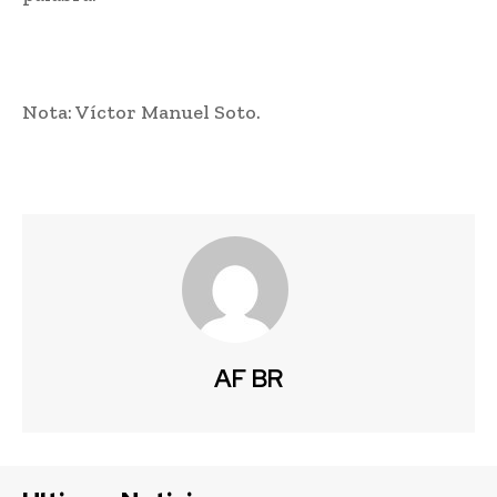
Nota: Víctor Manuel Soto.
AF BR