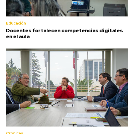
Educación
Docentes fortalecen competencias digitales
en el aula
Crónicas