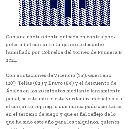
Con una contundente goleada en contra por 4
goles a 1 el conjunto talquino se despidió
humillado por Cobreloa del torneo de Primera B
2021.
Con anotaciones de Vicencio (16’), Guerreño
(28’), Tellas (82’) y Bravo (85’) y el descuento de
Ábalos en los 20 minutos mediante lanzamiento
penal, se estructuró esta verdadera debacle para
el conjunto rojinegro que nunca pudo asentarse
en el terreno de juego y que es fiel reflejo de lo
que ha sido este año para los talquinos, quienes