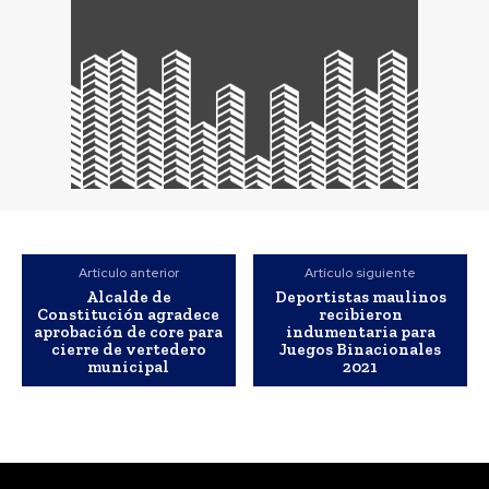
Artículo anterior
Artículo siguiente
Alcalde de
Deportistas maulinos
Constitución agradece
recibieron
aprobación de core para
indumentaria para
cierre de vertedero
Juegos Binacionales
municipal
2021