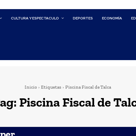
CULTURA Y ESPECTACULO
DEPORTES
ECONOMÍA
E
Inicio
Etiquetas
Piscina Fiscal de Talca
ag:
Piscina Fiscal de Tal