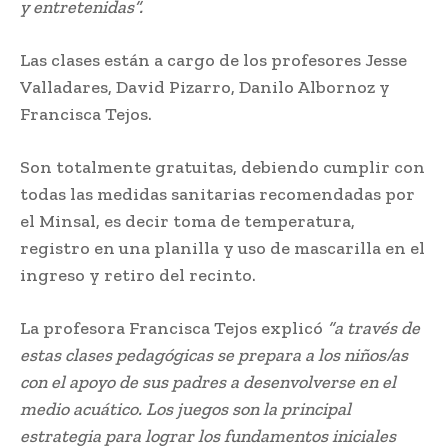
y entretenidas”.
Las clases están a cargo de los profesores Jesse
Valladares, David Pizarro, Danilo Albornoz y
Francisca Tejos.
Son totalmente gratuitas, debiendo cumplir con
todas las medidas sanitarias recomendadas por
el Minsal, es decir toma de temperatura,
registro en una planilla y uso de mascarilla en el
ingreso y retiro del recinto.
La profesora Francisca Tejos explicó
“a través de
estas clases pedagógicas se prepara a los niños/as
con el apoyo de sus padres a desenvolverse en el
medio acuático. Los juegos son la principal
estrategia para lograr los fundamentos iniciales