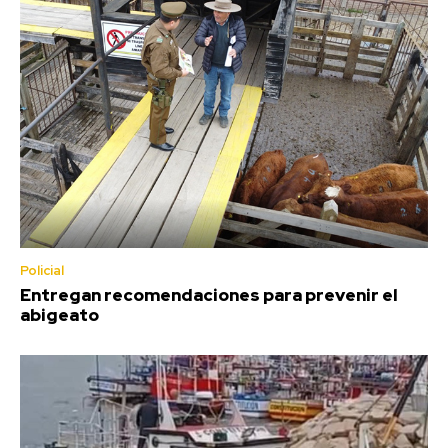
Policial
Entregan recomendaciones para prevenir el
abigeato