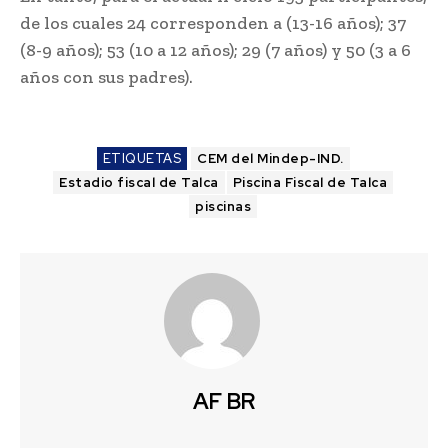
de los cuales 24 corresponden a (13-16 años); 37
(8-9 años); 53 (10 a 12 años); 29 (7 años) y 50 (3 a 6
años con sus padres).
ETIQUETAS
CEM del Mindep-IND.
Estadio fiscal de Talca
Piscina Fiscal de Talca
piscinas
AF BR