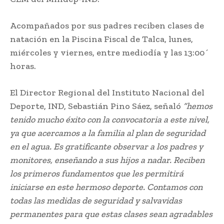
Acompañados por sus padres reciben clases de
natación en la Piscina Fiscal de Talca, lunes,
miércoles y viernes, entre mediodía y las 13:00´
horas.
El Director Regional del Instituto Nacional del
Deporte, IND, Sebastián Pino Sáez, señaló
“hemos
tenido mucho éxito con la convocatoria a este nivel,
ya que acercamos a la familia al plan de seguridad
en el agua. Es gratificante observar a los padres y
monitores, enseñando a sus hijos a nadar. Reciben
los primeros fundamentos que les permitirá
iniciarse en este hermoso deporte. Contamos con
todas las medidas de seguridad y salvavidas
permanentes para que estas clases sean agradables