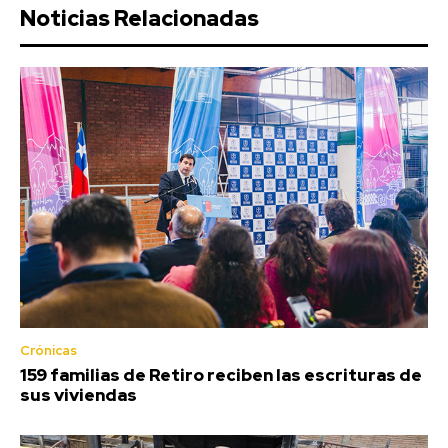
Noticias Relacionadas
Crónicas
159 familias de Retiro reciben las escrituras de
sus viviendas