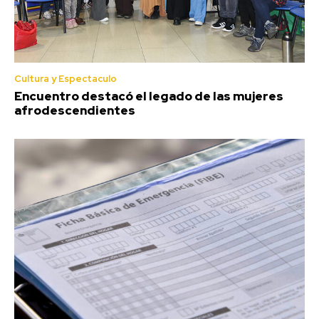
Cultura y Espectaculo
Encuentro destacó el legado de las mujeres
afrodescendientes