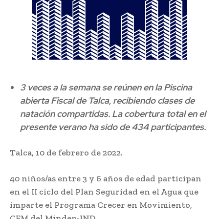
3 veces a la semana se reúnen en la Piscina
abierta Fiscal de Talca, recibiendo clases de
natación compartidas. La cobertura total en el
presente verano ha sido de 434 participantes.
Talca, 10 de febrero de 2022.
40 niños/as entre 3 y 6 años de edad participan
en el II ciclo del Plan Seguridad en el Agua que
imparte el Programa Crecer en Movimiento,
CEM del Mindep-IND.