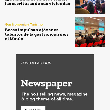
las escrituras de sus viviendas
Gastronomía y Turismo
Becas impulsan a jóvenes
talentos de la gastronomía en
el Maule