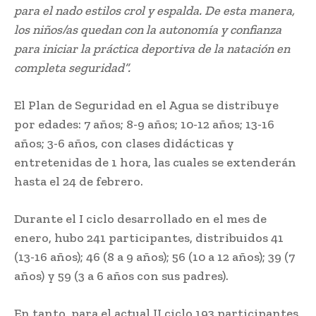
para el nado estilos crol y espalda. De esta manera,
los niños/as quedan con la autonomía y confianza
para iniciar la práctica deportiva de la natación en
completa seguridad”.
El Plan de Seguridad en el Agua se distribuye
por edades: 7 años; 8-9 años; 10-12 años; 13-16
años; 3-6 años, con clases didácticas y
entretenidas de 1 hora, las cuales se extenderán
hasta el 24 de febrero.
Durante el I ciclo desarrollado en el mes de
enero, hubo 241 participantes, distribuidos 41
(13-16 años); 46 (8 a 9 años); 56 (10 a 12 años); 39 (7
años) y 59 (3 a 6 años con sus padres).
En tanto, para el actual II ciclo 193 participantes,