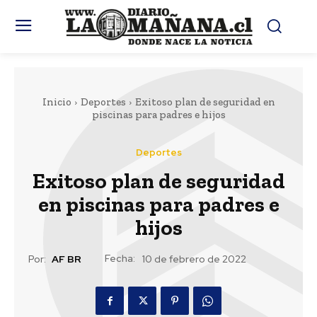
Inicio
Deportes
Exitoso plan de seguridad en
piscinas para padres e hijos
Deportes
Exitoso plan de seguridad
en piscinas para padres e
hijos
Fecha:
Por:
AF BR
10 de febrero de 2022