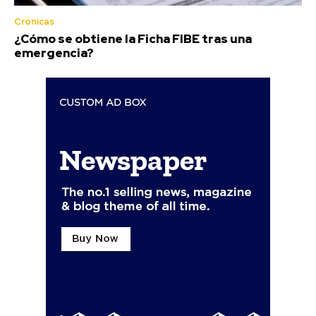
Crónicas
¿Cómo se obtiene la Ficha FIBE tras una
emergencia?