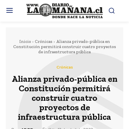
Inicio
Crónicas
Alianza privado-pública en
Constitución permitirá construir cuatro proyectos
de infraestructura pública
Crónicas
Alianza privado-pública en
Constitución permitirá
construir cuatro
proyectos de
infraestructura pública