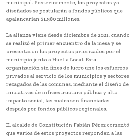
municipal. Posteriormente, los proyectos ya
diseñados se postularán a fondos públicos que
apalancarían $1.580 millones.
La alianza viene desde diciembre de 2021, cuando
se realizó el primer encuentro de la mesa y se
presentaron los proyectos priorizados por el
municipio junto a Huella Local. Esta
organización sin fines de lucro une los esfuerzos
privados al servicio de los municipios y sectores
rezagados de las comunas, mediante el diseño de
iniciativas de infraestructura pública y alto
impacto social, las cuales son financiadas
después por fondos públicos regionales.
El alcalde de Constitución Fabián Pérez comentó
que varios de estos proyectos responden a las