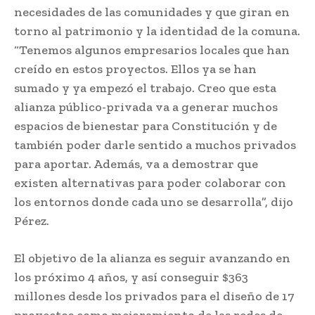
necesidades de las comunidades y que giran en
torno al patrimonio y la identidad de la comuna.
“Tenemos algunos empresarios locales que han
creído en estos proyectos. Ellos ya se han
sumado y ya empezó el trabajo. Creo que esta
alianza público-privada va a generar muchos
espacios de bienestar para Constitución y de
también poder darle sentido a muchos privados
para aportar. Además, va a demostrar que
existen alternativas para poder colaborar con
los entornos donde cada uno se desarrolla”, dijo
Pérez.
El objetivo de la alianza es seguir avanzando en
los próximo 4 años, y así conseguir $363
millones desde los privados para el diseño de 17