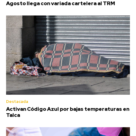
Agosto llega con variada cartelera al TRM
Destacada
Activan Código Azul por bajas temperaturas en
Talca