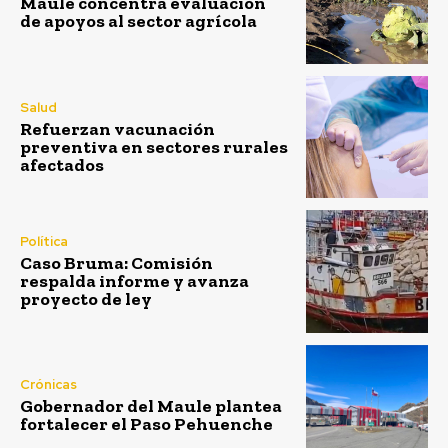
Maule concentra evaluación
de apoyos al sector agrícola
Salud
Refuerzan vacunación
preventiva en sectores rurales
afectados
Política
Caso Bruma: Comisión
respalda informe y avanza
proyecto de ley
Crónicas
Gobernador del Maule plantea
fortalecer el Paso Pehuenche