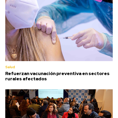
Salud
Refuerzan vacunación preventiva en sectores
rurales afectados