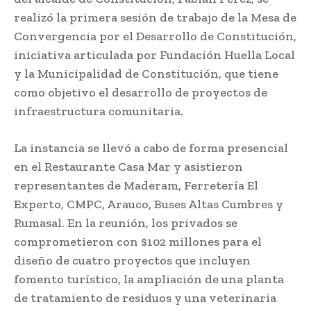
realizó la primera sesión de trabajo de la Mesa de
Convergencia por el Desarrollo de Constitución,
iniciativa articulada por Fundación Huella Local
y la Municipalidad de Constitución, que tiene
como objetivo el desarrollo de proyectos de
infraestructura comunitaria.
La instancia se llevó a cabo de forma presencial
en el Restaurante Casa Mar y asistieron
representantes de Maderam, Ferretería El
Experto, CMPC, Arauco, Buses Altas Cumbres y
Rumasal. En la reunión, los privados se
comprometieron con $102 millones para el
diseño de cuatro proyectos que incluyen
fomento turístico, la ampliación de una planta
de tratamiento de residuos y una veterinaria