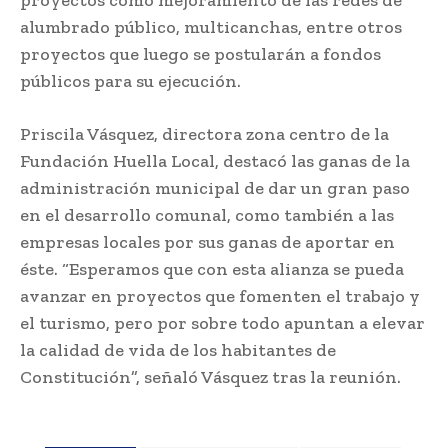
proyectos como mejoramiento de las redes de
alumbrado público, multicanchas, entre otros
proyectos que luego se postularán a fondos
públicos para su ejecución.
Priscila Vásquez, directora zona centro de la
Fundación Huella Local, destacó las ganas de la
administración municipal de dar un gran paso
en el desarrollo comunal, como también a las
empresas locales por sus ganas de aportar en
éste. “Esperamos que con esta alianza se pueda
avanzar en proyectos que fomenten el trabajo y
el turismo, pero por sobre todo apuntan a elevar
la calidad de vida de los habitantes de
Constitución”, señaló Vásquez tras la reunión.