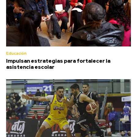
Educación
Impulsan estrategias para fortalecer la
asistencia escolar