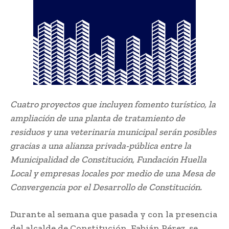
Cuatro proyectos que incluyen fomento turístico, la
ampliación de una planta de tratamiento de
residuos y una veterinaria municipal serán posibles
gracias a una alianza privada-pública entre la
Municipalidad de Constitución, Fundación Huella
Local y empresas locales por medio de una Mesa de
Convergencia por el Desarrollo de Constitución.
Durante al semana que pasada y con la presencia
del alcalde de Constitución, Fabián Pérez, se