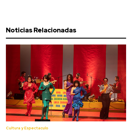
Noticias Relacionadas
Cultura y Espectaculo