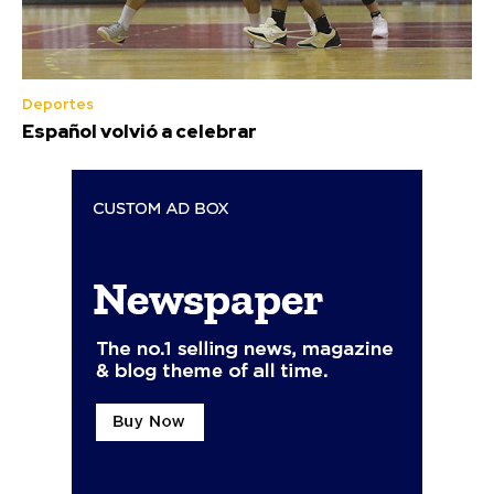
Deportes
Español volvió a celebrar