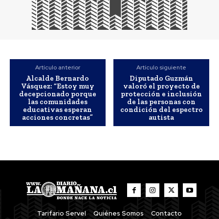
Artículo anterior
Artículo siguiente
Alcalde Bernardo
Diputado Guzmán
Vásquez: “Estoy muy
valoró el proyecto de
decepcionado porque
protección e inclusión
las comunidades
de las personas con
educativas esperan
condición del espectro
acciones concretas”
autista
Tarifario Servel
Quiénes Somos
Contacto