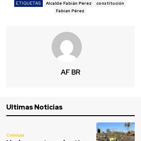
ETIQUETAS
Alcalde Fabián Pérez
constitución
Fabian Pérez
AF BR
Ultimas Noticias
Crónicas