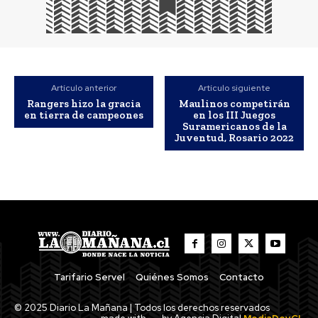
Artículo anterior
Artículo siguiente
Rangers hizo la gracia
Maulinos competirán
en tierra de campeones
en los III Juegos
Suramericanos de la
Juventud, Rosario 2022
Tarifario Servel
Quiénes Somos
Contacto
© 2025 Diario La Mañana | Todos los derechos reservados