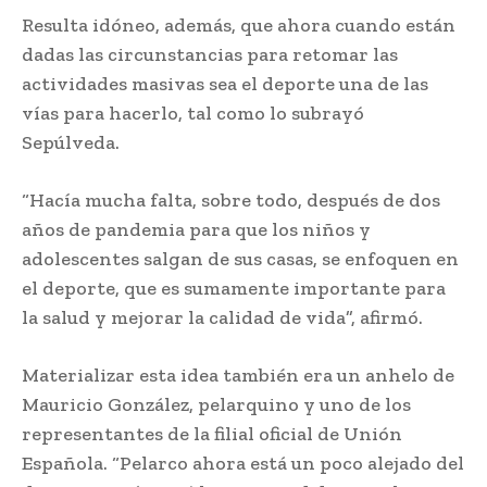
Resulta idóneo, además, que ahora cuando están
dadas las circunstancias para retomar las
actividades masivas sea el deporte una de las
vías para hacerlo, tal como lo subrayó
Sepúlveda.
“Hacía mucha falta, sobre todo, después de dos
años de pandemia para que los niños y
adolescentes salgan de sus casas, se enfoquen en
el deporte, que es sumamente importante para
la salud y mejorar la calidad de vida”, afirmó.
Materializar esta idea también era un anhelo de
Mauricio González, pelarquino y uno de los
representantes de la filial oficial de Unión
Española. “Pelarco ahora está un poco alejado del