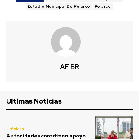
Estadio Municipal De Pelarco
Pelarco
AF BR
Ultimas Noticias
Crónicas
Autoridades coordinan apoyo