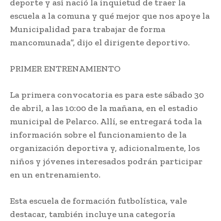
deporte y así nació la inquietud de traer la
escuela a la comuna y qué mejor que nos apoye la
Municipalidad para trabajar de forma
mancomunada”, dijo el dirigente deportivo.
PRIMER ENTRENAMIENTO
La primera convocatoria es para este sábado 30
de abril, a las 10:00 de la mañana, en el estadio
municipal de Pelarco. Allí, se entregará toda la
información sobre el funcionamiento de la
organización deportiva y, adicionalmente, los
niños y jóvenes interesados podrán participar
en un entrenamiento.
Esta escuela de formación futbolística, vale
destacar, también incluye una categoría