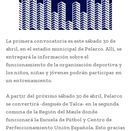
La primera convocatoria es este sábado 30 de
abril, en el estadio municipal de Pelarco. Allí, se
entregará la información sobre el
funcionamiento de la organización deportiva y
los niños, niñas y jóvenes podrán participar en
un entrenamiento.
A partir del próximo sábado 30 de abril, Pelarco
se convertirá -después de Talca- en la segunda
comuna de la Región del Maule donde
funcionará la Escuela de Fútbol y Centro de
Perfeccionamiento Unión Española. Esto gracias