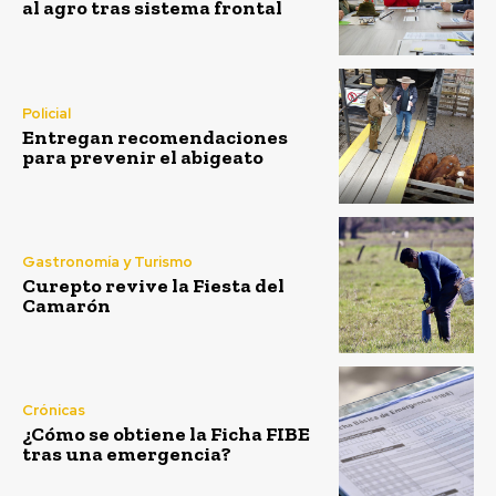
al agro tras sistema frontal
Policial
Entregan recomendaciones
para prevenir el abigeato
Gastronomía y Turismo
Curepto revive la Fiesta del
Camarón
Crónicas
¿Cómo se obtiene la Ficha FIBE
tras una emergencia?