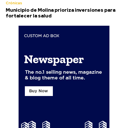
Crónicas
Municipio de Molina prioriza inversiones para
fortalecer la salud