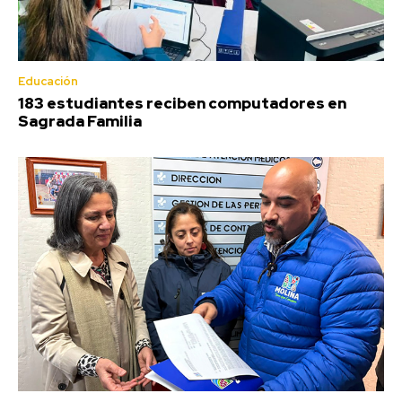
Educación
183 estudiantes reciben computadores en
Sagrada Familia