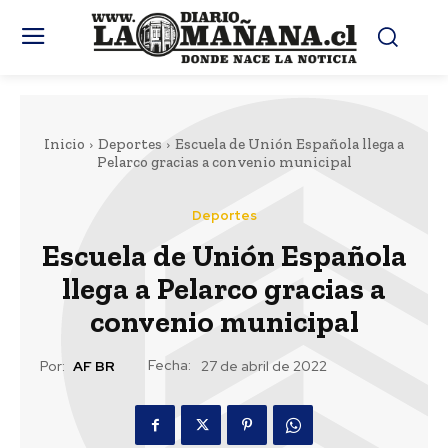
Inicio
Deportes
Escuela de Unión Española llega a
Pelarco gracias a convenio municipal
Deportes
Escuela de Unión Española
llega a Pelarco gracias a
convenio municipal
Fecha:
Por:
AF BR
27 de abril de 2022