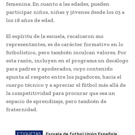
femenina. En cuanto a las edades, pueden
participar niños, niñas y jóvenes desde los 03 a
los 18 años de edad.
El espíritu de la escuela, recalcaron sus
representantes, es de carácter formativo en lo
futbolístico, pero también inculcan valores. Por
esta razón, incluyen en el programa un decálogo
para padres y apoderados, cuyo contenido
apunta al respeto entre los jugadores, hacia el
cuerpo técnico y a apreciar el fútbol más allá de
la competitividad para procurar que sea un
espacio de aprendizaje, pero también de
fraternidad.
ETIQUETAS
Escuela de futbol Unión Española