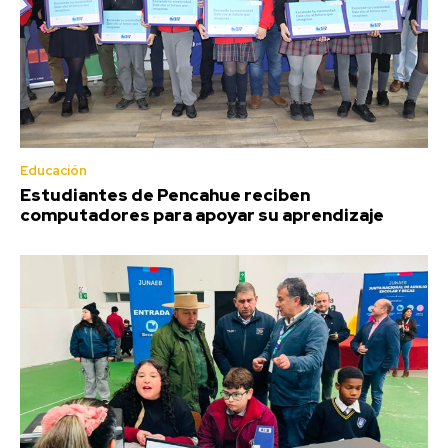
Educación
Estudiantes de Pencahue reciben
computadores para apoyar su aprendizaje