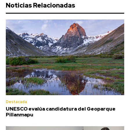
Noticias Relacionadas
Destacada
UNESCO evalúa candidatura del Geoparque
Pillanmapu