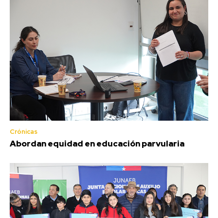
Crónicas
Abordan equidad en educación parvularia