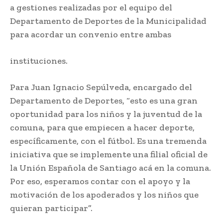
a gestiones realizadas por el equipo del
Departamento de Deportes de la Municipalidad
para acordar un convenio entre ambas
instituciones.
Para Juan Ignacio Sepúlveda, encargado del
Departamento de Deportes, “esto es una gran
oportunidad para los niños y la juventud de la
comuna, para que empiecen a hacer deporte,
específicamente, con el fútbol. Es una tremenda
iniciativa que se implemente una filial oficial de
la Unión Española de Santiago acá en la comuna.
Por eso, esperamos contar con el apoyo y la
motivación de los apoderados y los niños que
quieran participar”.